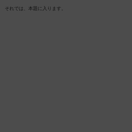
それでは、本題に入ります。