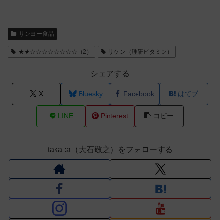
サンヨー食品
★★☆☆☆☆☆☆☆☆（2）
リケン（理研ビタミン）
シェアする
X
Bluesky
Facebook
はてブ
LINE
Pinterest
コピー
taka :a（大石敬之）をフォローする