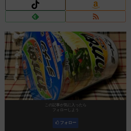
この記事が気に入ったら
フォローしよう
フォロー