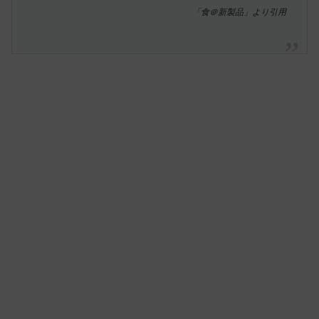
「食＠新製品」より引用