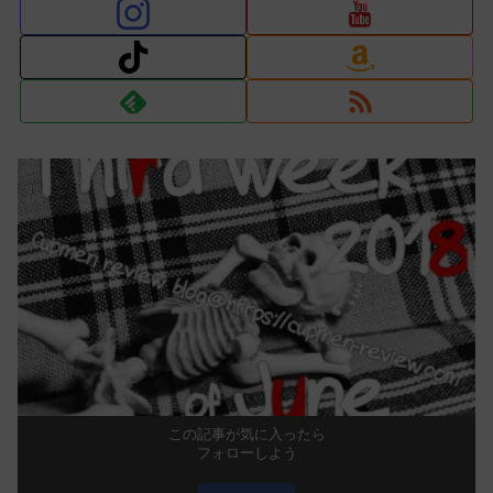
この記事が気に入ったら
フォローしよう