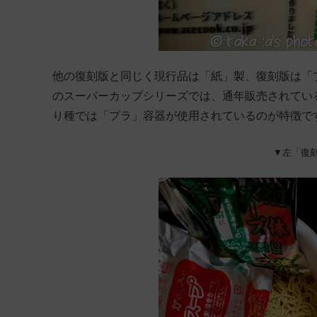
他の復刻版と同じく現行品は「紙」製、復刻版は「
のスーパーカップシリーズでは、通年販売されてい
り種では「プラ」容器が使用されているのが特徴で
▼左「復刻