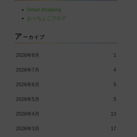
Smart shopping
おっちょこブログ
ア
ーカイブ
2026年8月
1
2026年7月
4
2026年6月
5
2026年5月
5
2026年4月
13
2026年3月
17