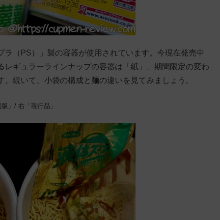
プラ（PS）」製の容器が使用されています。今現在発売中
るレギュラーラインナップの容器は「紙」、期間限定の変わ
す。続いて、小袋の構成と麺の違いを見てみましょう。
版」/ 右「現行品」