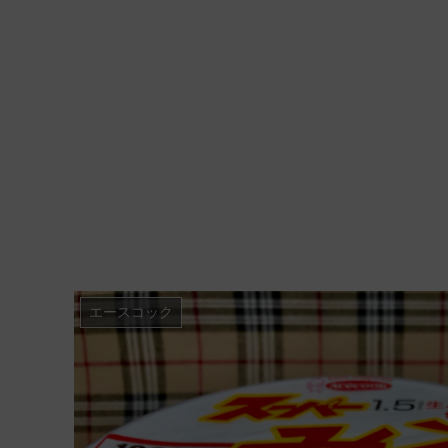
エースコック