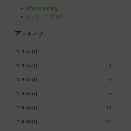
Smart shopping
おっちょこブログ
ア
ーカイブ
2026年8月
1
2026年7月
4
2026年6月
5
2026年5月
5
2026年4月
13
2026年3月
17