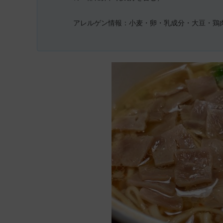
アレルゲン情報：小麦・卵・乳成分・大豆・鶏