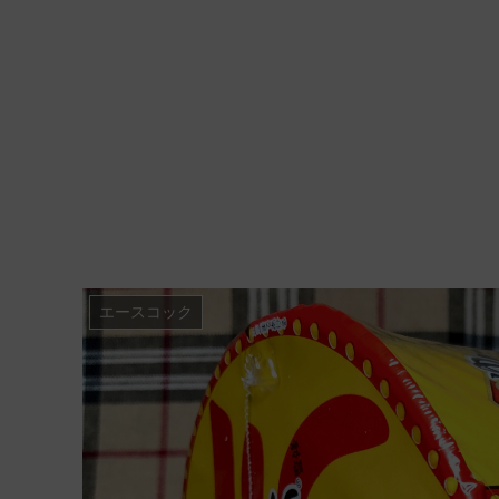
エースコック