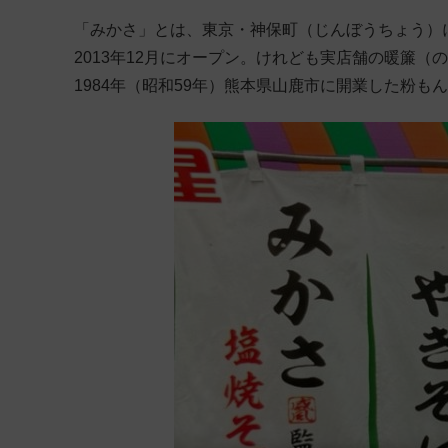
「みかさ」とは、東京・神保町（じんぼうちょう）
2013年12月にオープン。けれども実店舗の暖簾（の
1984年（昭和59年）熊本県山鹿市に開業した粉も