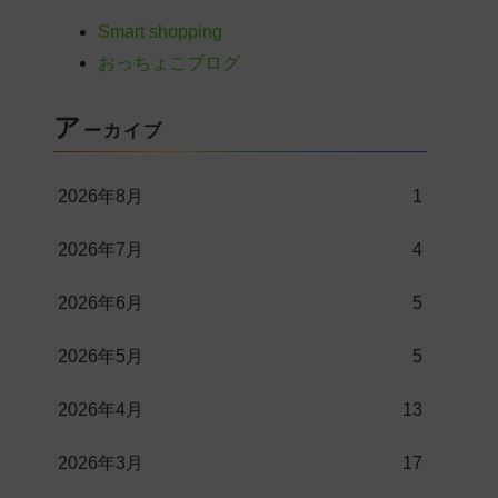
Smart shopping
おっちょこブログ
ア
ーカイブ
2026年8月
1
2026年7月
4
2026年6月
5
2026年5月
5
2026年4月
13
2026年3月
17