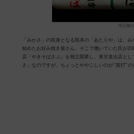
実店舗の
「みかさ」の前身となる熊本の「あたりや」は、み
始めたお好み焼き屋さん。そこで働いていた氏が20
店「やきそばさぶ」を独立開業し、東京進出店として
さ」なのですが、ちょっとややこしいのが “真打” 