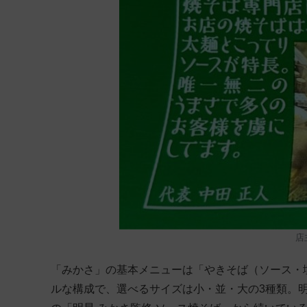
店
「みかさ」の基本メニューは「やきそば（ソース・
ルな構成で、選べるサイズは小・並・大の3種類。明星