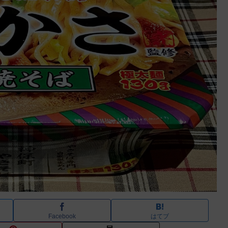
Facebook
はてブ