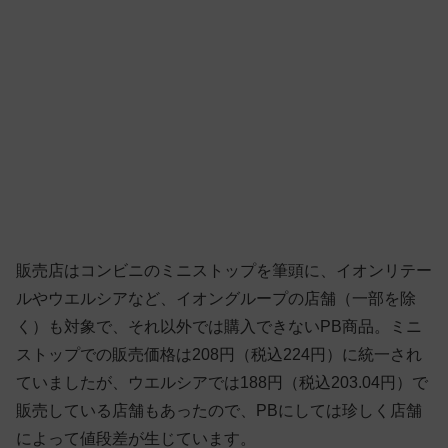
販売店はコンビニのミニストップを筆頭に、イオンリテー
ルやウエルシアなど、イオングループの店舗（一部を除
く）も対象で、それ以外では購入できないPB商品。ミニ
ストップでの販売価格は208円（税込224円）に統一され
ていましたが、ウエルシアでは188円（税込203.04円）で
販売している店舗もあったので、PBにしては珍しく店舗
によって値段差が生じています。