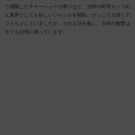
う燻製したチャーシューの香りなど、当時の即席カップめ
ん業界としても珍しいジャンルを開拓。けっこう力強くデ
フォルメしていましたが、それも功を奏し、当時の衝撃は
今でも記憶に残っています。