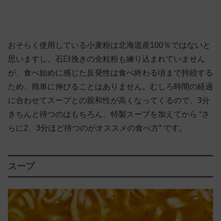
おそらく使用している小麦粉は北海道産100％ではないと
思いますし、石臼挽きの全粒粉も練り込まれていません
が、食べ始めに感じた反発性は食べ終わる頃まで持続する
ため、簡単に伸びることはありません。むしろ時間の経過
に合わせてスープとの親和性が高くなってくるので、3分
きちんと待つのはもちろん、特製スープを加えてから “さ
らに2、3分ほど待つのがオススメの食べ方” です。
スープ