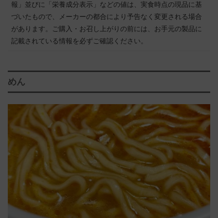
報」並びに「栄養成分表示」などの値は、実食時点の現品に基
づいたもので、メーカーの都合により予告なく変更される場合
があります。ご購入・お召し上がりの前には、お手元の製品に
記載されている情報を必ずご確認ください。
めん