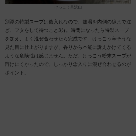
けっこう具沢山
別添の特製スープは後入れなので、熱湯を内側の線まで注
ぎ、フタをして待つこと3分。時間になったら特製スープ
を加え、よく混ぜ合わせたら完成です。けっこう辛そうな
見た目に仕上がりますが、香りから本能に訴えかけてくる
ような危険性は感じません。ただ、けっこう粉末スープが
溶けにくかったので、しっかり念入りに混ぜ合わせるのが
ポイント。