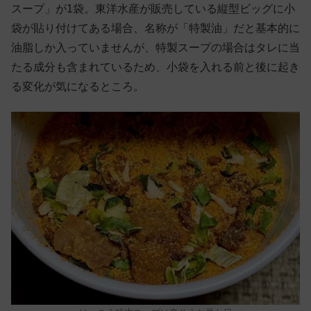
スープ」が1袋。東洋水産が販売している縦型ビッグに小
袋が貼り付けてある場合、名称が「特製油」だと基本的に
油脂しか入っていませんが、特製スープの場合はタレに当
たる成分も含まれているため、小袋を入れる前と後に起き
る変化が気になるところ。