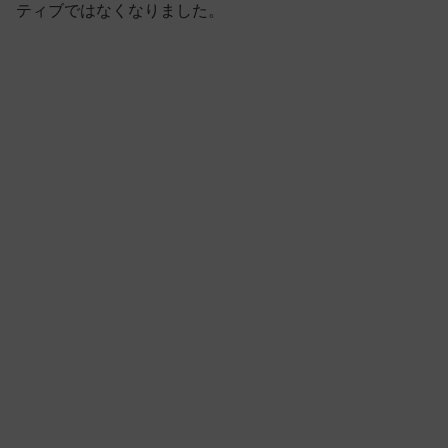
ティブではなくなりました。