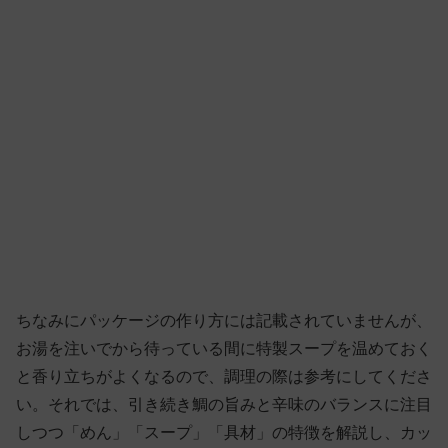
ちなみにパッケージの作り方には記載されていませんが、
お湯を注いでから待っている間に特製スープを温めておく
と香り立ちがよくなるので、調理の際は参考にしてくださ
い。それでは、引き続き鯛の旨みと辛味のバランスに注目
しつつ「めん」「スープ」「具材」の特徴を解説し、カッ