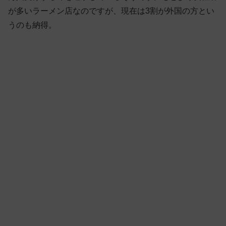
が多いラーメン店なのですが、現在は3割が外国の方とい
うのも納得。