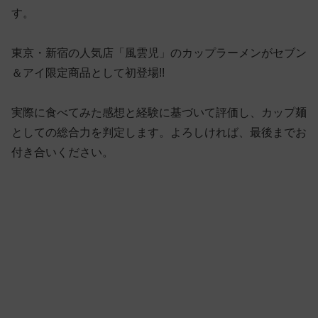
す。
東京・新宿の人気店「風雲児」のカップラーメンがセブン
＆アイ限定商品として初登場!!
実際に食べてみた感想と経験に基づいて評価し、カップ麺
としての総合力を判定します。よろしければ、最後までお
付き合いください。