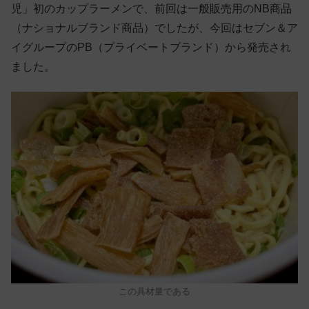
児」初のカップラーメンで、前回は一般販売用のNB商品
（ナショナルブランド商品）でしたが、今回はセブン＆ア
イグループのPB（プライベートブランド）から発売され
ました。
この具材量である