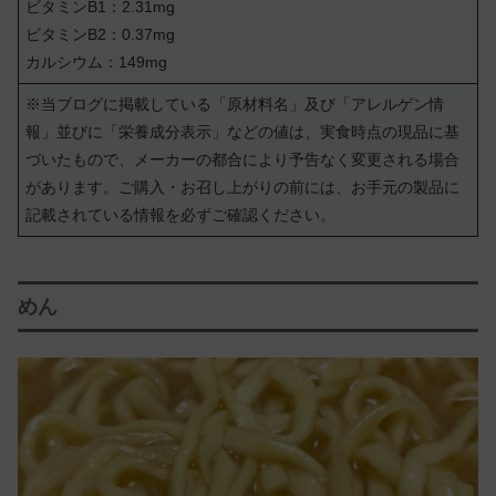
ビタミンB1：2.31mg
ビタミンB2：0.37mg
カルシウム：149mg
※当ブログに掲載している「原材料名」及び「アレルゲン情
報」並びに「栄養成分表示」などの値は、実食時点の現品に基
づいたもので、メーカーの都合により予告なく変更される場合
があります。ご購入・お召し上がりの前には、お手元の製品に
記載されている情報を必ずご確認ください。
めん