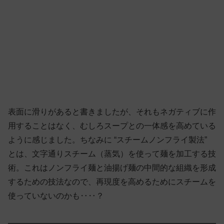
表面に滑りがあると書きましたが、それもネガティブに作
用することはなく、むしろスープとの一体感を高めている
ように感じました。ちなみに “スチームノンフライ製法”
とは、文字通りスチーム（蒸気）を使って麺を加工する技
術。これはノンフライ麺と油揚げ麺の中間的な組織を形成
するための技法なので、再現度を高めるためにスチームを
使っていないのかも‥‥？