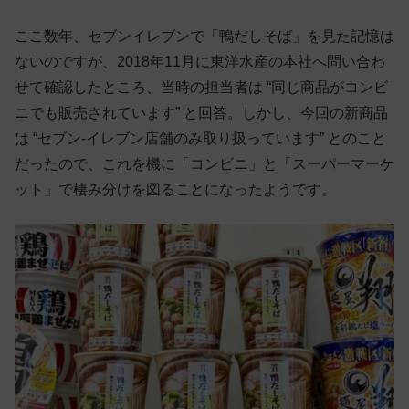
ここ数年、セブンイレブンで「鴨だしそば」を見た記憶は
ないのですが、2018年11月に東洋水産の本社へ問い合わ
せて確認したところ、当時の担当者は “同じ商品がコンビ
ニでも販売されています” と回答。しかし、今回の新商品
は “セブン-イレブン店舗のみ取り扱っています” とのこと
だったので、これを機に「コンビニ」と「スーパーマーケ
ット」で棲み分けを図ることになったようです。