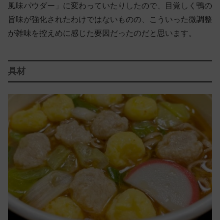
風味パウダー」に変わっていたりしたので、目覚しく鴨の
旨味が強化されたわけではないものの、こういった微調整
が雑味を控えめに感じた要因だったのだと思います。
具材