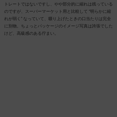
トレートではないですし、やや部分的に縮れは残っている
のですが、スーパーマーケット用と比較して “明らかに縮
れが弱く” なっていて、啜り上げたときの口当たりは完全
に別物。ちょっとパッケージのイメージ写真は誇張でした
けど、高級感のある佇まい。