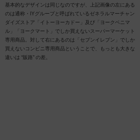
基本的なデザインは同じなのですが、上記画像の左にある
のは通称・IYグループと呼ばれているゼネラルマーチャン
ダイズストア「イトーヨーカドー」及び「ヨークベニマ
ル」「ヨークマート」でしか買えないスーパーマーケット
専用商品。対して右にあるのは「セブンイレブン」でしか
買えないコンビニ専用商品ということで、もっとも大きな
違いは “販路” の差。