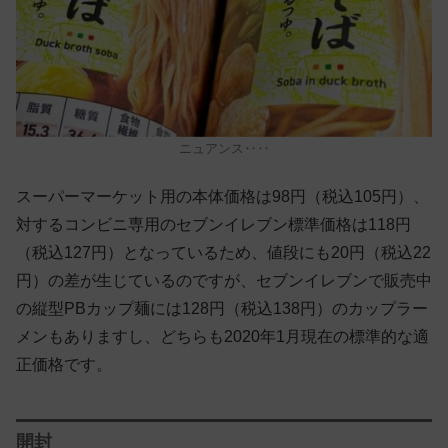
ニュアンス‥‥
スーパーマーケット用の本体価格は98円（税込105円）、
対するコンビニ専用のセブンイレブン標準価格は118円
（税込127円）となっているため、値段にも20円（税込22
円）の差が生じているのですが、セブンイレブンで販売中
の縦型PBカップ麺には128円（税込138円）のカップラー
メンもありますし、どちらも2020年1月現在の標準的な適
正価格です。
開封