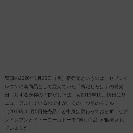
冒頭の2020年1月20日（月）新発売というのは、セブンイ
レブンに新商品として並んでいた「鴨だしそば」の発売
日。対する既存の「鴨だしそば」も2019年10月18日にリ
ニューアルしているのですが、その一つ前のモデル
（2018年11月5日発売品）と中身は変わっておらず、セブ
ンイレブンとイトーヨーカドーで “同じ商品” が販売され
ていました。