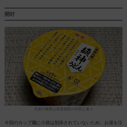
開封
天面の概要は容器側面の内容と違う
今回のカップ麺に小袋は別添されていないため、お湯を注