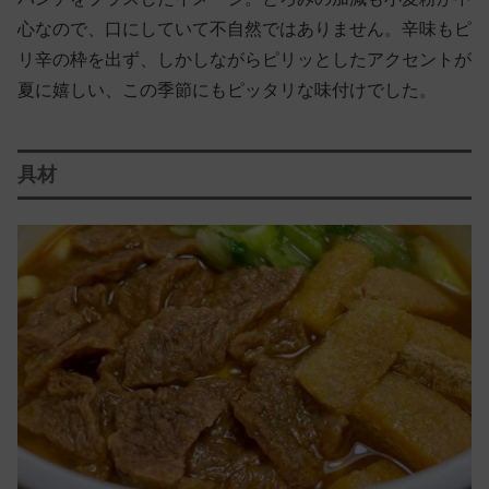
心なので、口にしていて不自然ではありません。辛味もピ
リ辛の枠を出ず、しかしながらピリッとしたアクセントが
夏に嬉しい、この季節にもピッタリな味付けでした。
具材