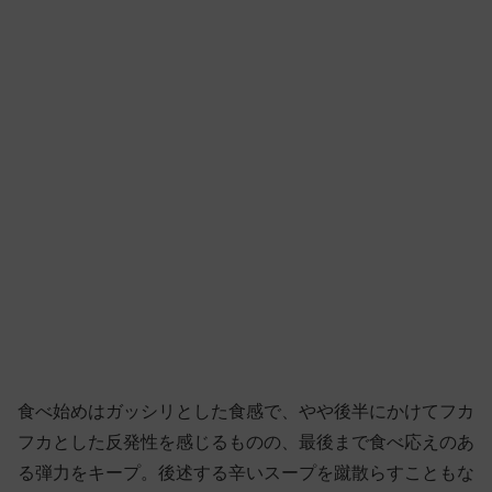
食べ始めはガッシリとした食感で、やや後半にかけてフカ
フカとした反発性を感じるものの、最後まで食べ応えのあ
る弾力をキープ。後述する辛いスープを蹴散らすこともな