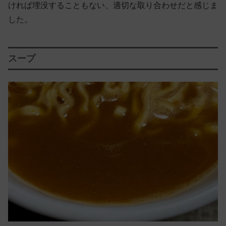
ければ埋没することもない、適切な取り合わせだと感じま
した。
スープ