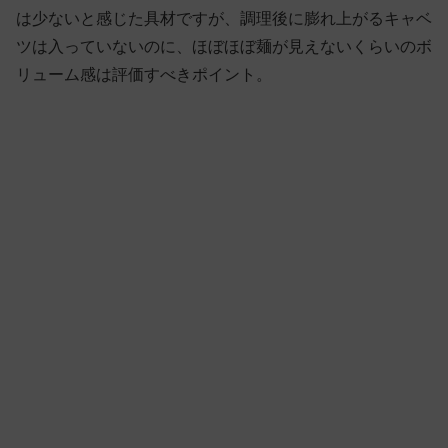
は少ないと感じた具材ですが、調理後に膨れ上がるキャベ
ツは入っていないのに、ほぼほぼ麺が見えないくらいのボ
リューム感は評価すべきポイント。