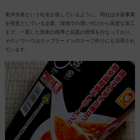
東洋水産という社名が表しているように、同社は水産事業
を得意としている企業。現地での買い付けから高度な加工
まで、一貫した技術の指導と品質の管理を行なっており、
そのノウハウはカップラーメンのスープ作りにも活用され
ています。