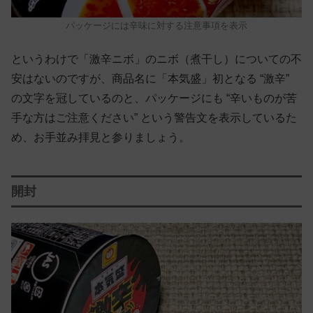
パッケージには辛味に対する注意事項を表示
というわけで「激辛ニボ」のニボ（煮干し）についての不
安はないのですが、商品名に「本気盛」初となる “激辛”
の文字を冠しているのと、パッケージにも “辛いものが苦
手な方はご注意ください” という警告文を表示しているた
め、お手並み拝見と参りましょう。
開封