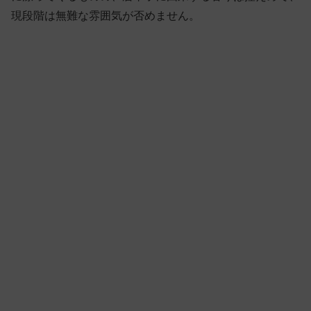
現段階は無難な雰囲気が否めません。