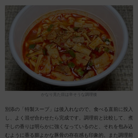
かなり見た目は辛そうな調理後
別添の「特製スープ」は後入れなので、食べる直前に投入
し、よく混ぜ合わせたら完成です。調理前と比較して、煮
干しの香りは明らかに強くなっているのと、それを包み込
むように香る膨よかな豚骨の存在感も印象的。また調理前