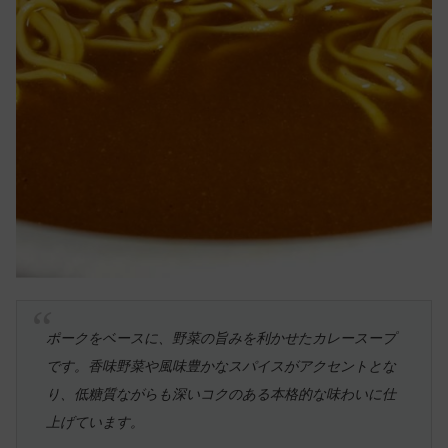
ポークをベースに、野菜の旨みを利かせたカレースープ
です。香味野菜や風味豊かなスパイスがアクセントとな
り、低糖質ながらも深いコクのある本格的な味わいに仕
上げています。