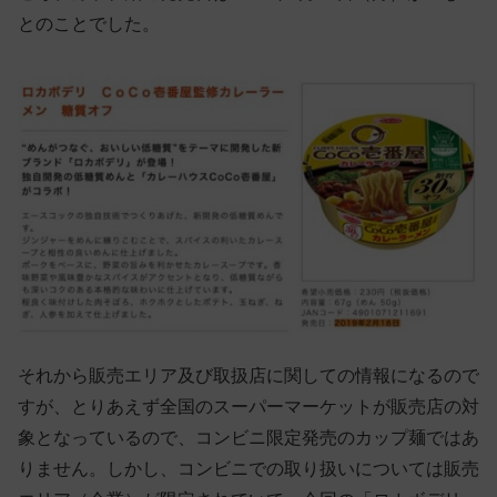
とのことでした。
それから販売エリア及び取扱店に関しての情報になるので
すが、とりあえず全国のスーパーマーケットが販売店の対
象となっているので、コンビニ限定発売のカップ麺ではあ
りません。しかし、コンビニでの取り扱いについては販売