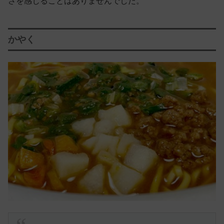
さを感じることはありませんでした。
かやく