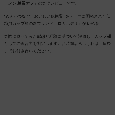
ーメン 糖質オフ
」の実食レビューです。
“めんがつなぐ、おいしい低糖質” をテーマに開発された低
糖質カップ麺の新ブランド「ロカボデリ」が初登場!
実際に食べてみた感想と経験に基づいて評価し、カップ麺
としての総合力を判定します。お時間よろしければ、最後
までお付き合いください。