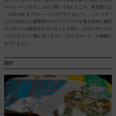
ホームページを久しぶりに覗いてみたところ、実店舗では
「CoCo de オフカレー（ココデオフカレー）」というラ
イスの代わりに微塵切りのカリフラワーを敷き詰めた糖質
オフカレーが提供されていることを知り、お店のホームペ
ージにもカップ麺と同じように「ロカボマーク」が掲載さ
れていました。
開封