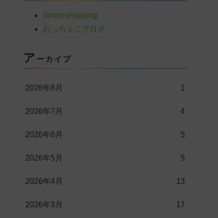
Smart shopping
おっちょこブログ
ア
ーカイブ
2026年8月
1
2026年7月
4
2026年6月
5
2026年5月
5
2026年4月
13
2026年3月
17