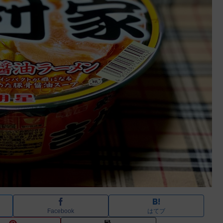
Facebook
はてブ