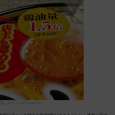
来品比）がリニューアルポイント