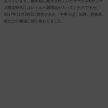
入っています。数年前に発売されていたサークルKサンク
ス限定時代にはレトルト調理品が入っていたのですが、
2017年11月28日に発売された「中華そば」以降、乾燥具
材だけの構成に切り替わりました。