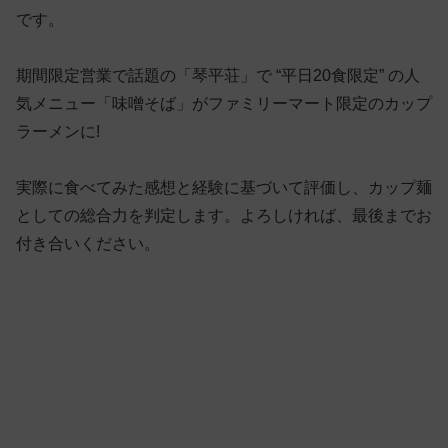
です。
期間限定営業で話題の「琴平荘」で “平日20食限定” の人
気メニュー「味噌そば」がファミリーマート限定のカップ
ラーメンに!
実際に食べてみた感想と経験に基づいて評価し、カップ麺
としての総合力を判定します。よろしければ、最後までお
付き合いください。