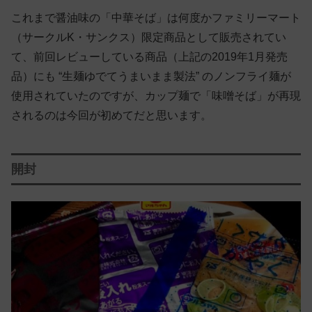
これまで醤油味の「中華そば」は何度かファミリーマート
（サークルK・サンクス）限定商品として販売されてい
て、前回レビューしている商品（上記の2019年1月発売
品）にも “生麺ゆでてうまいまま製法” のノンフライ麺が
使用されていたのですが、カップ麺で「味噌そば」が再現
されるのは今回が初めてだと思います。
開封