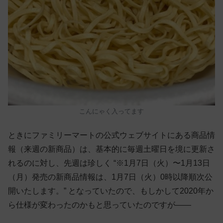
こんにゃく入ってます
ときにファミリーマートの公式ウェブサイトにある商品情
報（来週の新商品）は、基本的に毎週土曜日を境に更新さ
れるのに対し、先週は珍しく “※1月7日（火）〜1月13日
（月）発売の新商品情報は、1月7日（火）0時以降順次公
開いたします。” となっていたので、もしかして2020年か
ら仕様が変わったのかもと思っていたのですが——