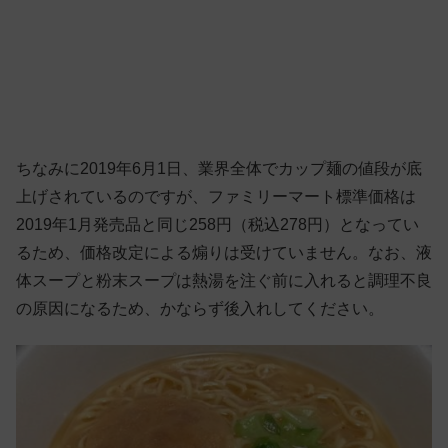
ちなみに2019年6月1日、業界全体でカップ麺の値段が底
上げされているのですが、ファミリーマート標準価格は
2019年1月発売品と同じ258円（税込278円）となってい
るため、価格改定による煽りは受けていません。なお、液
体スープと粉末スープは熱湯を注ぐ前に入れると調理不良
の原因になるため、かならず後入れしてください。