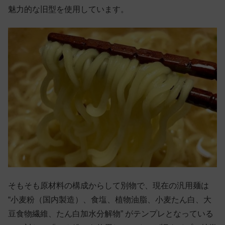
魅力的な旧型を使用しています。
そもそも原材料の構成からして別物で、現在の汎用麺は
“小麦粉（国内製造）、食塩、植物油脂、小麦たん白、大
豆食物繊維、たん白加水分解物” がテンプレとなっている