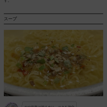
す。
スープ