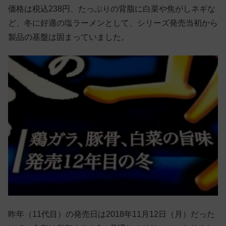
価格は税込238円、たっぷりの背脂に白菜や焦がしネギな
ど、冬に好適の塩ラーメンとして、シリーズ発売当初から
製品の基盤は固まっていました。
昨年（11代目）の発売日は2018年11月12日（月）だった