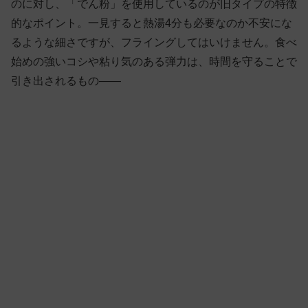
のに対し、「でん粉」を使用しているのが旧タイプの特徴
的なポイント。一見すると熱湯4分も必要なのか不安にな
るような細さですが、フライングしてはいけません。食べ
始めの強いコシや粘り気のある弾力は、時間を守ることで
引き出されるもの——