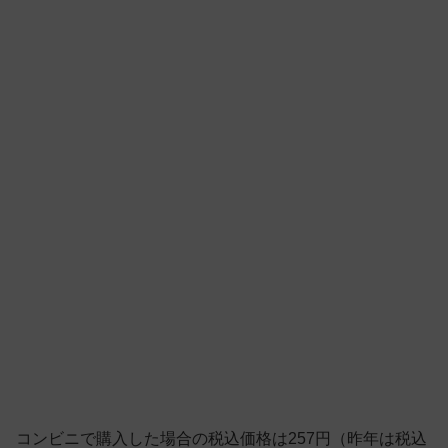
コンビニで購入した場合の税込価格は257円（昨年は税込