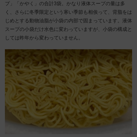
プ」「かやく」の合計3袋。かなり液体スープの量は多
く、さらに冬季限定という寒い季節も相俟って、背脂をは
じめとする動物油脂が小袋の内部で固まっています。液体
スープの小袋だけ水色に変わっていますが、小袋の構成と
しては昨年から変わっていません。