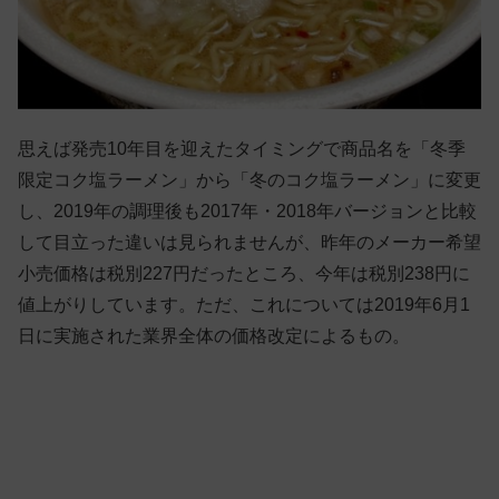
思えば発売10年目を迎えたタイミングで商品名を「冬季
限定コク塩ラーメン」から「冬のコク塩ラーメン」に変更
し、2019年の調理後も2017年・2018年バージョンと比較
して目立った違いは見られませんが、昨年のメーカー希望
小売価格は税別227円だったところ、今年は税別238円に
値上がりしています。ただ、これについては2019年6月1
日に実施された業界全体の価格改定によるもの。