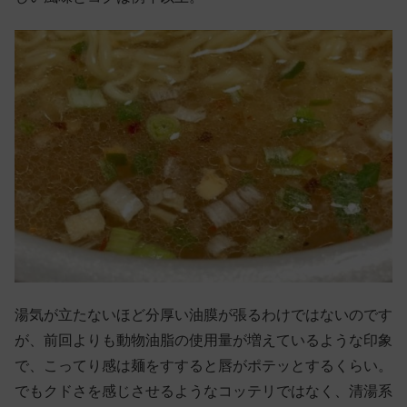
湯気が立たないほど分厚い油膜が張るわけではないのです
が、前回よりも動物油脂の使用量が増えているような印象
で、こってり感は麺をすすると唇がポテッとするくらい。
でもクドさを感じさせるようなコッテリではなく、清湯系