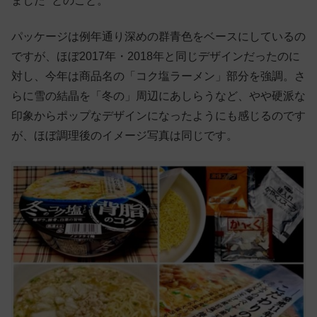
ました” とのこと。
パッケージは例年通り深めの群青色をベースにしているの
ですが、ほぼ2017年・2018年と同じデザインだったのに
対し、今年は商品名の「コク塩ラーメン」部分を強調。さ
らに雪の結晶を「冬の」周辺にあしらうなど、やや硬派な
印象からポップなデザインになったようにも感じるのです
が、ほぼ調理後のイメージ写真は同じです。