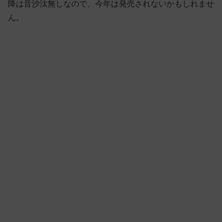
降は音沙汰無しなので、今年は発売されないかもしれませ
ん。