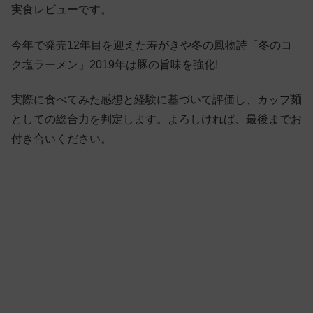
実食レビューです。
今年で発売12年目を迎えた寿がきや冬の風物詩「冬のコ
ク塩ラーメン」2019年は豚の旨味を強化!
実際に食べてみた感想と経験に基づいて評価し、カップ麺
としての総合力を判定します。よろしければ、最後までお
付き合いください。