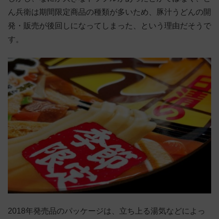
ん兵衛は期間限定商品の種類が多いため、豚汁うどんの開
発・販売が後回しになってしまった、という理由だそうで
す。
2018年発売品のパッケージは、立ち上る湯気などによっ