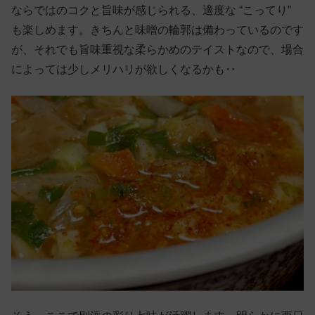
ならではのコクと旨味が感じられる、適度な “こってり”
も楽しめます。きちんと味噌の輪郭は備わっているのです
が、それでも旨味重視な柔らかめのテイストなので、場合
によっては少しメリハリが欲しくなるかも‥