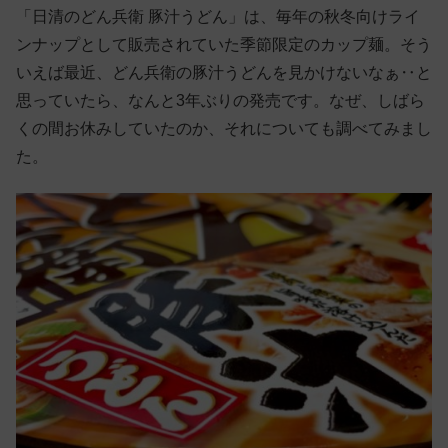
「日清のどん兵衛 豚汁うどん」は、毎年の秋冬向けライ
ンナップとして販売されていた季節限定のカップ麺。そう
いえば最近、どん兵衛の豚汁うどんを見かけないなぁ‥と
思っていたら、なんと3年ぶりの発売です。なぜ、しばら
くの間お休みしていたのか、それについても調べてみまし
た。