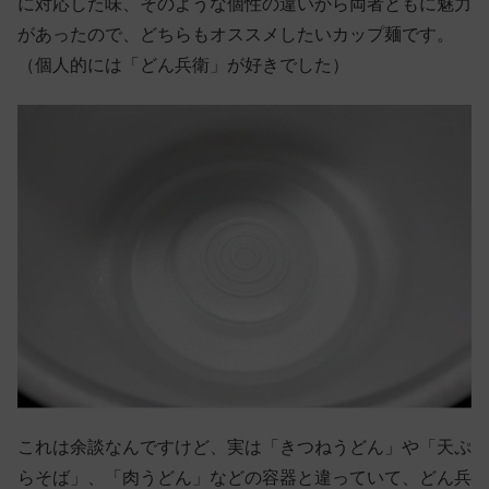
に対応した味、そのような個性の違いから両者ともに魅力
があったので、どちらもオススメしたいカップ麺です。
（個人的には「どん兵衛」が好きでした）
これは余談なんですけど、実は「きつねうどん」や「天ぷ
らそば」、「肉うどん」などの容器と違っていて、どん兵