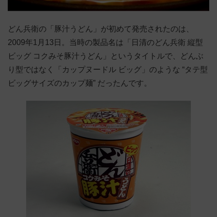
どん兵衛の「豚汁うどん」が初めて発売されたのは、
2009年1月13日。当時の製品名は「日清のどん兵衛 縦型
ビッグ コクみそ豚汁うどん」というタイトルで、どんぶ
り型ではなく「カップヌードル ビッグ」のような “タテ型
ビッグサイズのカップ麺” だったんです。