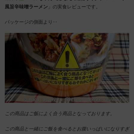
風旨辛味噌ラーメン
」の実食レビューです。
パッケージの側面より‥
この商品はご飯によく合う商品となっております。
この商品と一緒にご飯を食べるとお腹いっぱいになりすぎ