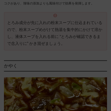
コクがあり、辣味の添加よりも風味付けで効果を発揮します。
とろみ成分が先に入れの粉末スープに仕込まれている
ので、粉末スープめがけて熱湯を集中的にかけて溶か
し、液体スープを入れる前に “とろみが確認できるま
で念入りに” かき混ぜましょう。
かやく