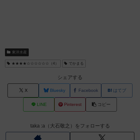
東洋水産
★★★★☆☆☆☆☆☆（4）
でかまる
シェアする
X
Bluesky
Facebook
はてブ
LINE
Pinterest
コピー
taka :a（大石敬之）をフォローする