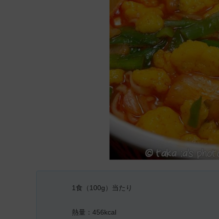
1食（100g）当たり
熱量：456kcal