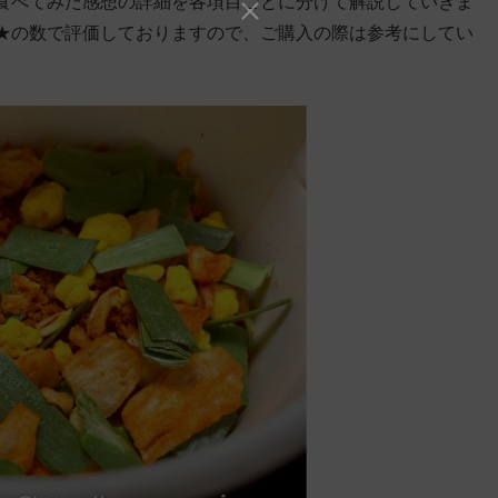
食べてみた感想の詳細を各項目ごとに分けて解説していきま
★の数で評価しておりますので、ご購入の際は参考にしてい