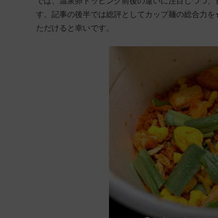
では、温泉卵トッピング前後の違いに注目しつつ、
す。記事の後半では総評としてカップ麺の総合力を
ただけると幸いです。