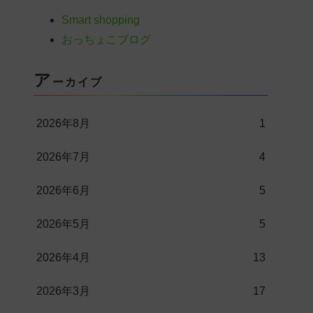
Smart shopping
おっちょこブログ
ア
ーカイブ
2026年8月
1
2026年7月
4
2026年6月
5
2026年5月
5
2026年4月
13
2026年3月
17