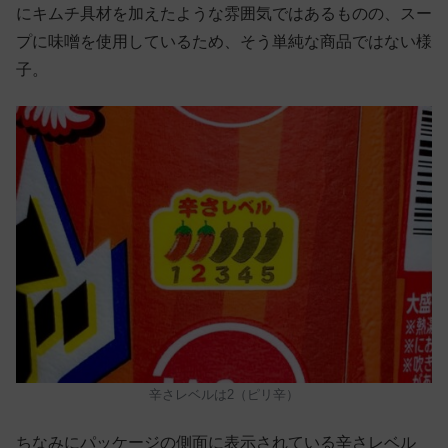
にキムチ具材を加えたような雰囲気ではあるものの、スー
プに味噌を使用しているため、そう単純な商品ではない様
子。
辛さレベルは2（ピリ辛）
ちなみにパッケージの側面に表示されている辛さレベル