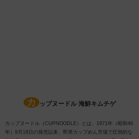
カ
ップヌードル 海鮮キムチゲ
カップヌードル（CUPNOODLE）とは、1971年（昭和46
年）9月18日の発売以来、即席カップめん市場で圧倒的な