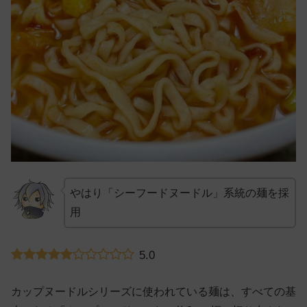
やはり「シーフードヌードル」系統の麺を採
用
5.0
カップヌードルシリーズに使われている麺は、すべての基