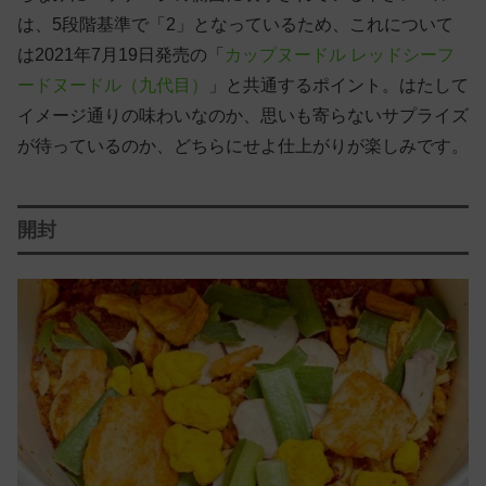
は、5段階基準で「2」となっているため、これについて
は2021年7月19日発売の「
カップヌードル レッドシーフ
ードヌードル（九代目）
」と共通するポイント。はたして
イメージ通りの味わいなのか、思いも寄らないサプライズ
が待っているのか、どちらにせよ仕上がりが楽しみです。
開封