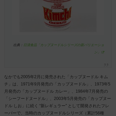
出典：
日清食品「カップヌードルシリーズの新バリエーショ
ン」
なかでも2005年2月に発売された「カップヌードル キム
チ」は、1971年9月発売の「カップヌードル」、1973年5
月発売の「カップヌードル カレー」、1984年7月発売の
「シーフードヌードル」、2003年5月発売の「カップヌー
ドル しお」に続く “新レギュラー” として開発されたフレ
ーバーで、当時のカップヌードルシリーズ（累計56種