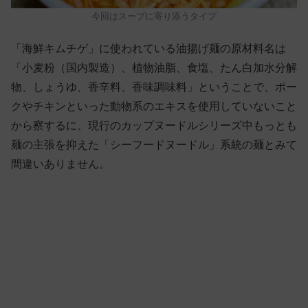
今回はスープに寄り添うタイプ
「海鮮キムチゲ」に使われている油揚げ麺の原材料名は
「小麦粉（国内製造）、植物油脂、食塩、たん白加水分解
物、しょうゆ、香辛料、香味調味料」ということで、ポー
クやチキンといった動物系のエキスを使用していないこと
から察するに、現行のカップヌードルシリーズ中もっとも
麺の主張を抑えた「シーフードヌードル」系統の麺とみて
間違いありません。