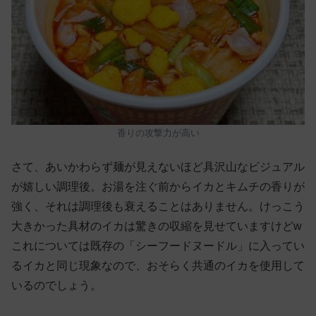
香りの攻撃力が高い
さて、あいかわらず麺が見えないほど具沢山なビジュアル
が嬉しい調理後。お湯を注ぐ前からイカとキムチの香りが
強く、それは調理後も衰えることはありません。けっこう
大きかった具材のイカは驚きの収縮を見せていますけどw
これについては既存の「シーフードヌードル」に入ってい
るイカと同じ現象なので、おそらく共通のイカを使用して
いるのでしょう。