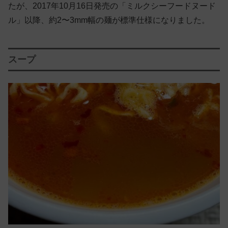
たが、2017年10月16日発売の「ミルクシーフードヌード
ル」以降、約2〜3mm幅の麺が標準仕様になりました。
スープ