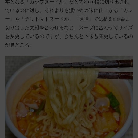
本となる「カップヌードル」だと約2mm幅に切り出され
ているのに対し、それよりも濃いめの味に仕上がる「カレ
ー」や「チリトマトヌードル」「味噌」では約3mm幅に
切り出した太麺を合わせるなど、スープに合わせてサイズ
を変更しているのですが、きちんと下味も変更しているの
が見どころ。