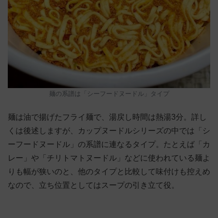
麺の系譜は「シーフードヌードル」タイプ
麺は油で揚げたフライ麺で、湯戻し時間は熱湯3分。詳し
くは後述しますが、カップヌードルシリーズの中では「シ
ーフードヌードル」の系譜に連なるタイプ。たとえば「カ
レー」や「チリトマトヌードル」などに使われている麺よ
りも幅が狭いのと、他のタイプと比較して味付けも控えめ
なので、立ち位置としてはスープの引き立て役。