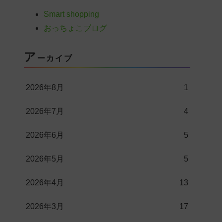
Smart shopping
おっちょこブログ
ア
ーカイブ
2026年8月
1
2026年7月
4
2026年6月
5
2026年5月
5
2026年4月
13
2026年3月
17