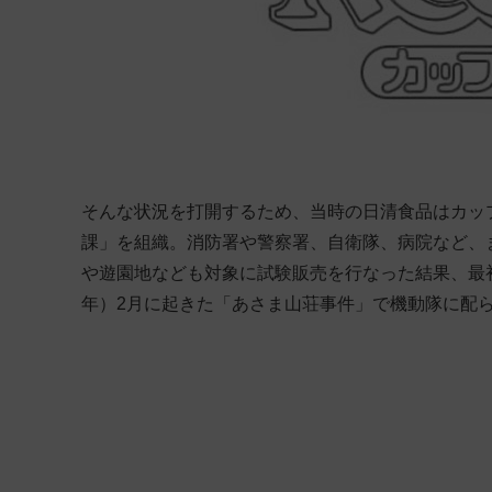
そんな状況を打開するため、当時の日清食品はカッ
課」を組織。消防署や警察署、自衛隊、病院など、
や遊園地なども対象に試験販売を行なった結果、最初
年）2月に起きた「あさま山荘事件」で機動隊に配