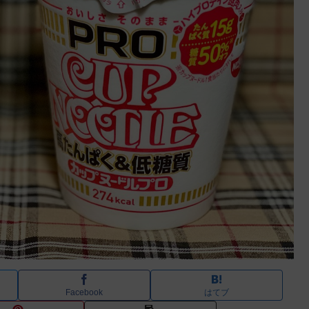
Facebook
はてブ