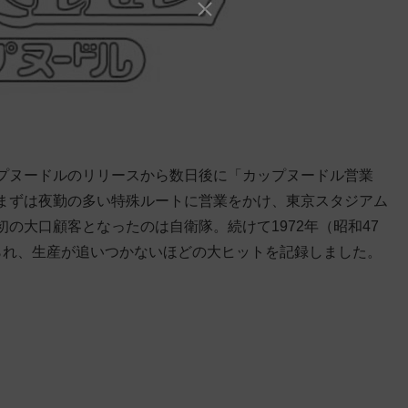
プヌードルのリリースから数日後に「カップヌードル営業
まずは夜勤の多い特殊ルートに営業をかけ、東京スタジアム
の大口顧客となったのは自衛隊。続けて1972年（昭和47
られ、生産が追いつかないほどの大ヒットを記録しました。