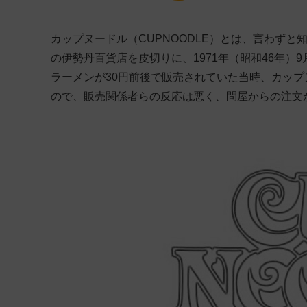
カップヌードル（CUPNOODLE）とは、言わずと
の伊勢丹百貨店を皮切りに、1971年（昭和46年）
ラーメンが30円前後で販売されていた当時、カップ
ので、販売関係者らの反応は悪く、問屋からの注文