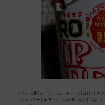
ハイプロテイン
たとえば通常の「カップヌードル」と比較して30％
「カップヌードル ライト」の後身にあたる商品）に