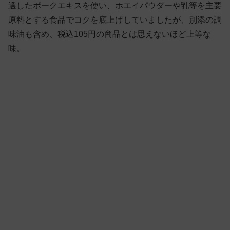
選したポークエキスを使い、ホエイパウダーや乳等を主要
原料とする食品でコクを底上げしていましたが、別添の調
味油も含め、税込105円の商品とは思えないほど上等な
味。