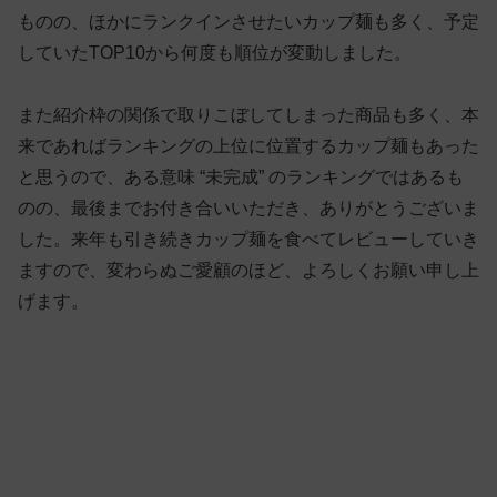
ものの、ほかにランクインさせたいカップ麺も多く、予定
していたTOP10から何度も順位が変動しました。
また紹介枠の関係で取りこぼしてしまった商品も多く、本
来であればランキングの上位に位置するカップ麺もあった
と思うので、ある意味 “未完成” のランキングではあるも
のの、最後までお付き合いいただき、ありがとうございま
した。来年も引き続きカップ麺を食べてレビューしていき
ますので、変わらぬご愛顧のほど、よろしくお願い申し上
げます。