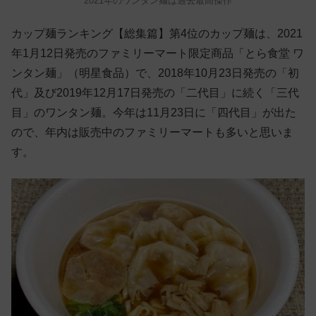
2021年のワンタン麺は過去最高傑作
カップ麺ランキング【総集篇】第4位のカップ麺は、2021
年1月12日発売のファミリーマート限定商品「とら食堂 ワ
ンタン麺」（明星食品）で、2018年10月23日発売の「初
代」及び2019年12月17日発売の「二代目」に続く「三代
目」のワンタン麺。今年は11月23日に「四代目」が出た
ので、年内は販売中のファミリーマートも多いと思いま
す。