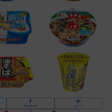
Facebook
はてブ