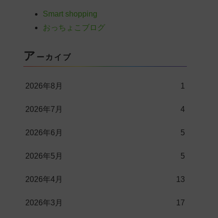
Smart shopping
おっちょこブログ
ア
ーカイブ
2026年8月
1
2026年7月
4
2026年6月
5
2026年5月
5
2026年4月
13
2026年3月
17