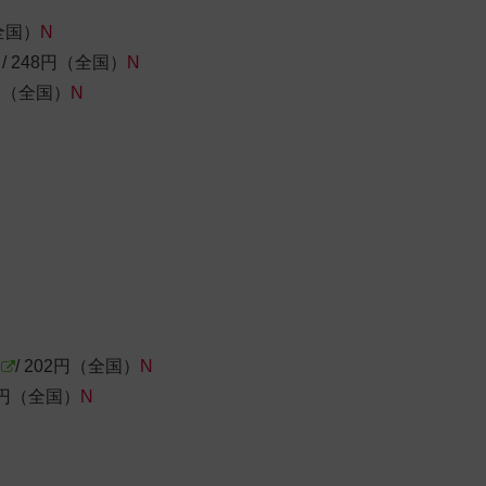
（全国）
N
 248円（全国）
N
8円（全国）
N
/ 202円（全国）
N
02円（全国）
N