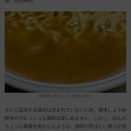
袋」が効果的。
動物系の芳ばしさが格段に向上
タレに該当する成分は含まれていないため、液体しょうゆ
特有のフレッシュな風味は楽しめません。しかし、ほんの
ちょっと豚脂を焦がしたような、独特の芳ばしい香りが強