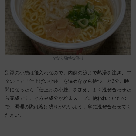
かなり独特な香り
別添の小袋は後入れなので、内側の線まで熱湯を注ぎ、フ
タの上で「仕上げの小袋」を温めながら待つこと3分。時
間になったら「仕上げの小袋」を加え、よく混ぜ合わせた
ら完成です。とろみ成分が粉末スープに使われていたの
で、調理の際は溶け残りがないよう丁寧に混ぜ合わせてく
ださい。