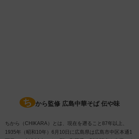
ち
から監修 広島中華そば 伝や味
ちから（CHIKARA）とは、現在を遡ること87年以上、
1935年（昭和10年）6月10日に広島県は広島市中区本通1