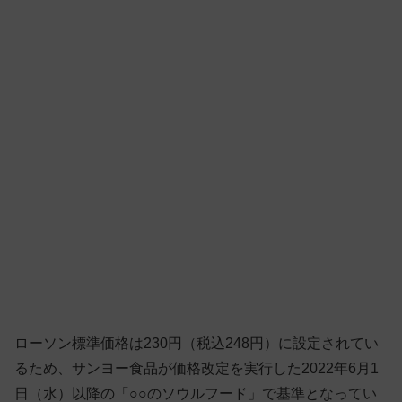
ローソン標準価格は230円（税込248円）に設定されてい
るため、サンヨー食品が価格改定を実行した2022年6月1
日（水）以降の「○○のソウルフード」で基準となってい