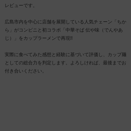
レビューです。
広島市内を中心に店舗を展開している人気チェーン「ちか
ら」がコンビニと初コラボ「中華そば 伝や味（でんやあ
じ）」をカップラーメンで再現!!
実際に食べてみた感想と経験に基づいて評価し、カップ麺
としての総合力を判定します。よろしければ、最後までお
付き合いください。