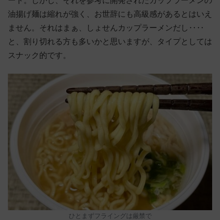
ート。しかし、それを参考に開発されたカップラーメンの
油揚げ麺は縮れが強く、お世辞にも高級感があるとはいえ
ません。それはまぁ、しょせんカップラーメンだし‥‥
と、割り切れる方も多いかと思いますが、タイプとしては
スナック的です。
ひとまずフライングは厳禁で