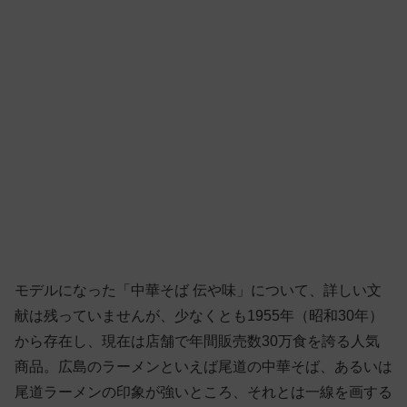
モデルになった「中華そば 伝や味」について、詳しい文
献は残っていませんが、少なくとも1955年（昭和30年）
から存在し、現在は店舗で年間販売数30万食を誇る人気
商品。広島のラーメンといえば尾道の中華そば、あるいは
尾道ラーメンの印象が強いところ、それとは一線を画する