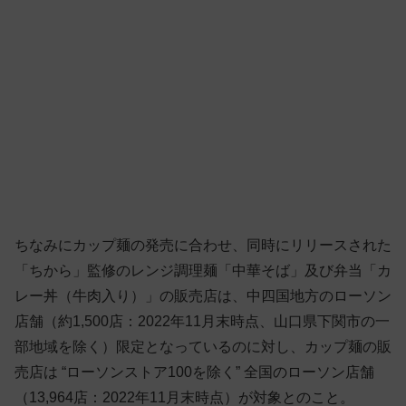
ちなみにカップ麺の発売に合わせ、同時にリリースされた
「ちから」監修のレンジ調理麺「中華そば」及び弁当「カ
レー丼（牛肉入り）」の販売店は、中四国地方のローソン
店舗（約1,500店：2022年11月末時点、山口県下関市の一
部地域を除く）限定となっているのに対し、カップ麺の販
売店は “ローソンストア100を除く” 全国のローソン店舗
（13,964店：2022年11月末時点）が対象とのこと。