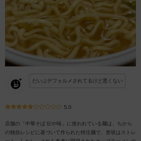
だいぶデフォルメされてるけど悪くない
5.0
店舗の「中華そば 伝や味」に使われている麺は、ちから
の独自レシピに基づいて作られた特注麺で、形状はストレ