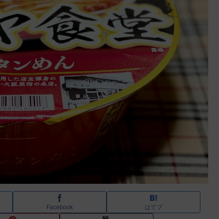
Facebook
はてブ