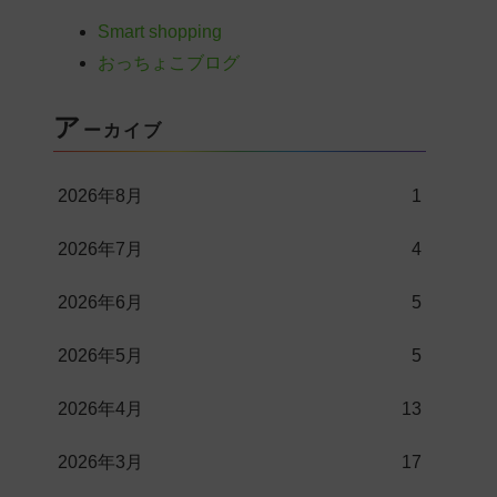
Smart shopping
おっちょこブログ
ア
ーカイブ
2026年8月
1
2026年7月
4
2026年6月
5
2026年5月
5
2026年4月
13
2026年3月
17