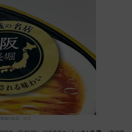
地域の名店」ロゴ