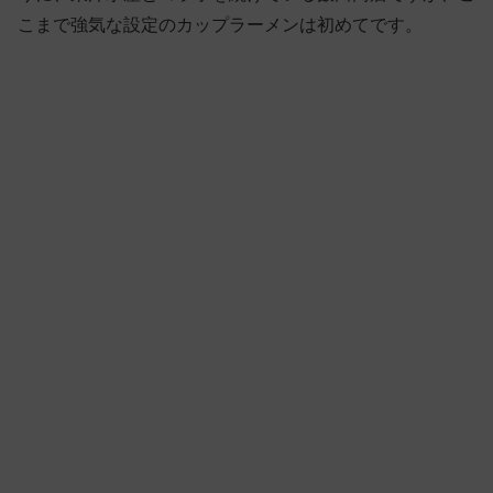
こまで強気な設定のカップラーメンは初めてです。