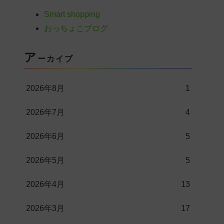
Smart shopping
おっちょこブログ
ア
ーカイブ
2026年8月
1
2026年7月
4
2026年6月
5
2026年5月
5
2026年4月
13
2026年3月
17