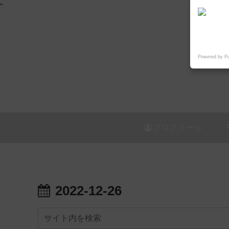
"
Powered by P
プロフィール
2022-12-26