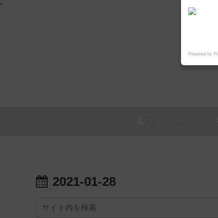
"
Powered by P
プロフィール
2021-01-28