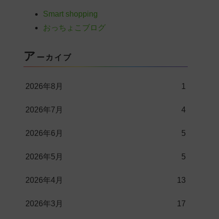
Smart shopping
おっちょこブログ
ア
ーカイブ
2026年8月
1
2026年7月
4
2026年6月
5
2026年5月
5
2026年4月
13
2026年3月
17