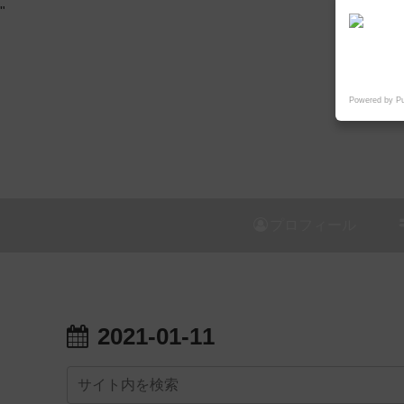
"
Powered by P
プロフィール
2021-01-11