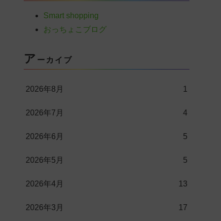
Smart shopping
おっちょこブログ
ア
ーカイブ
2026年8月
1
2026年7月
4
2026年6月
5
2026年5月
5
2026年4月
13
2026年3月
17