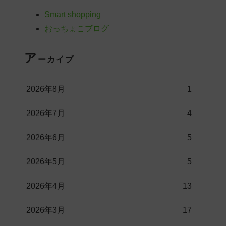
Smart shopping
おっちょこブログ
ア
ーカイブ
2026年8月
1
2026年7月
4
2026年6月
5
2026年5月
5
2026年4月
13
2026年3月
17