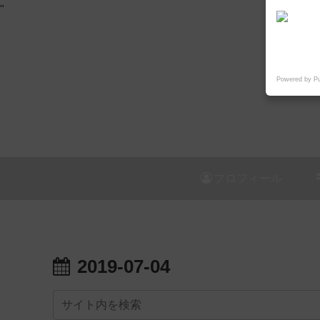
"
Powered by P
プロフィール
2019-07-04