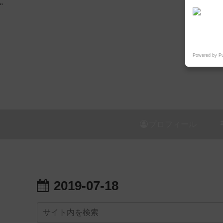
"
Powered by P
プロフィール
2019-07-18