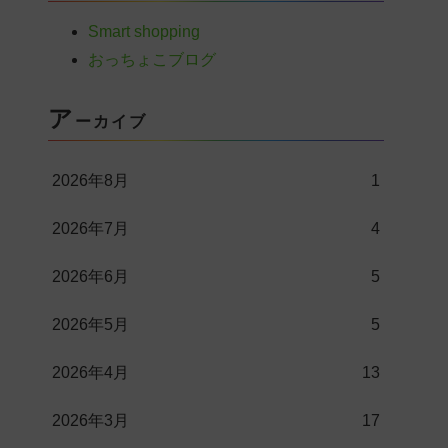
Smart shopping
おっちょこブログ
ア
ーカイブ
2026年8月
1
2026年7月
4
2026年6月
5
2026年5月
5
2026年4月
13
2026年3月
17