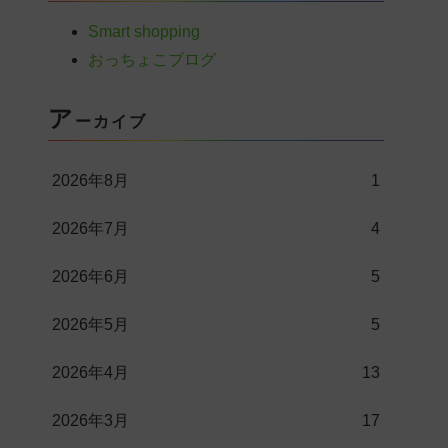
Smart shopping
おっちょこブログ
ア
ーカイブ
2026年8月
1
2026年7月
4
2026年6月
5
2026年5月
5
2026年4月
13
2026年3月
17