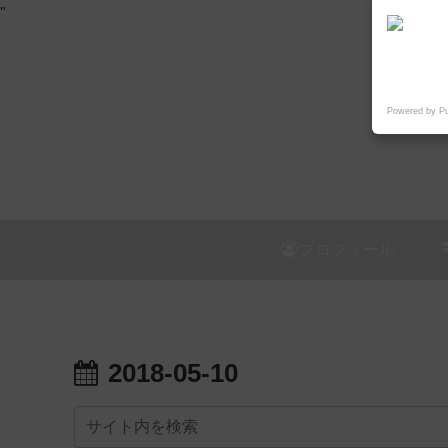
"
Powered by P
プロフィール
2018-05-10