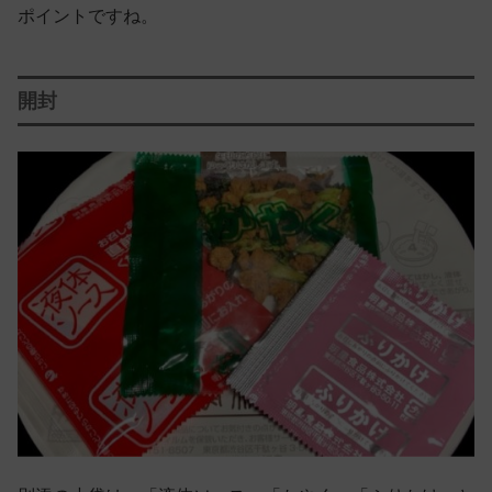
ポイントですね。
開封