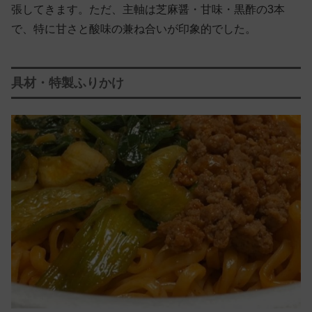
張してきます。ただ、主軸は芝麻醤・甘味・黒酢の3本
で、特に甘さと酸味の兼ね合いが印象的でした。
具材・特製ふりかけ