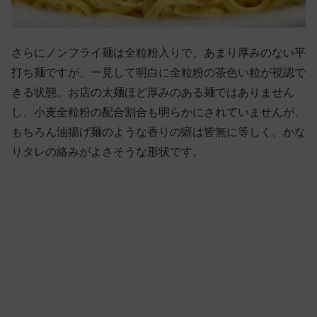
さらにノンフライ麺は全粒粉入りで、あまり厚みのない平
打ち麺ですが、一見して明白に全粒粉の茶色い粒が視認で
きる状態。お店の太麺ほど厚みのある麺ではありません
し、小麦全粒粉の配合割合も明らかにされていませんが、
もちろん油揚げ麺のような香りの癖は皆無に等しく、かな
りタレの絡みがよさそうな形状です。