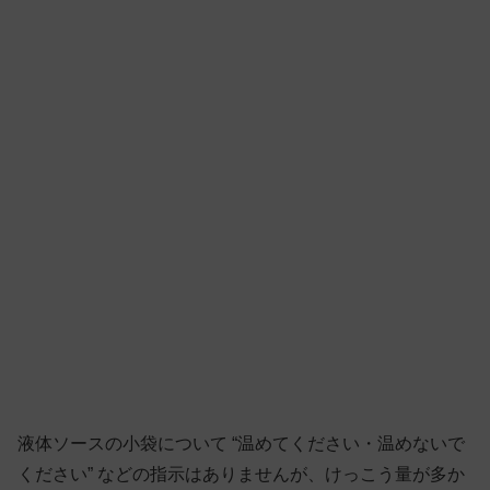
液体ソースの小袋について “温めてください・温めないで
ください” などの指示はありませんが、けっこう量が多か