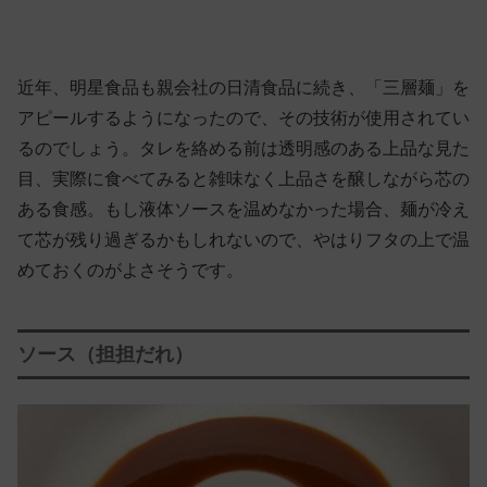
近年、明星食品も親会社の日清食品に続き、「三層麺」を
アピールするようになったので、その技術が使用されてい
るのでしょう。タレを絡める前は透明感のある上品な見た
目、実際に食べてみると雑味なく上品さを醸しながら芯の
ある食感。もし液体ソースを温めなかった場合、麺が冷え
て芯が残り過ぎるかもしれないので、やはりフタの上で温
めておくのがよさそうです。
ソース（担担だれ）