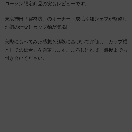
ローソン限定商品の実食レビューです。
東京神田「雲林坊」のオーナー・成毛幸雄シェフが監修し
た初の汁なしカップ麺が登場!
実際に食べてみた感想と経験に基づいて評価し、カップ麺
としての総合力を判定します。よろしければ、最後までお
付き合いください。