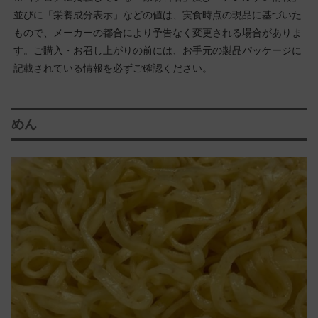
並びに「栄養成分表示」などの値は、実食時点の現品に基づいた
もので、メーカーの都合により予告なく変更される場合がありま
す。ご購入・お召し上がりの前には、お手元の製品パッケージに
記載されている情報を必ずご確認ください。
めん