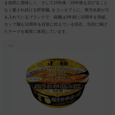
ま抜群に美味しく、そして10年後・20年後も古びること
なく愛され続ける即席麺„ をコンセプトに、東洋水産が力
を入れているブランドで、袋麺は3年前に10周年を突破。
カップ麺も10周年を目前に控えている現在、当初に掲げ
たテーマを着実に体現しています。