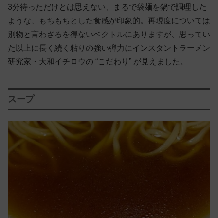
3分待っただけとは思えない、まるで袋麺を鍋で調理した
ような、もちもちとした食感が印象的。再現度については
別物と言わざるを得ないベクトルにありますが、思ってい
た以上に長く続く粘りの強い弾力にインスタントラーメン
研究家・大和イチロウの “こだわり” が見えました。
スープ