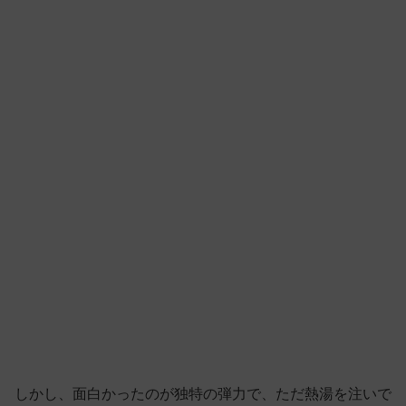
しかし、面白かったのが独特の弾力で、ただ熱湯を注いで