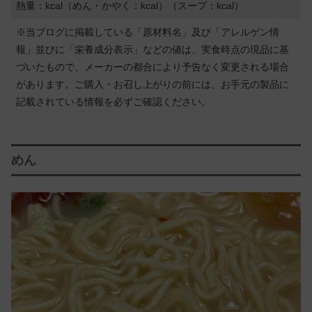
熱量：kcal（めん・かやく：kcal）（スープ：kcal）
※当ブログに掲載している「原材料名」及び「アレルゲン情
報」並びに「栄養成分表示」などの値は、実食時点の現品に基
づいたもので、メーカーの都合により予告なく変更される場合
があります。ご購入・お召し上がりの前には、お手元の製品に
記載されている情報を必ずご確認ください。
めん