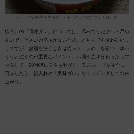
ハート型の焼豚も然る事乍らトッピングの辛ダレも紅一点
後入れの「調味ダレ」については、温めてください・温め
ないでくださいの指示がないため、どちらでも構わないよ
うですが、お湯を注ぐときは粉末スープの上を狙い、ゆっ
くりと注ぐのが重要なポイント。お湯を注ぎ終わったらフ
タをして、90秒後にフタを剥がし、粉末スープを完全に
溶かしたら、後入れの「調味ダレ」をトッピングして出来
上がり。