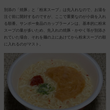
別添の「焼豚」と「粉末スープ」は先入れなので、お湯を
注ぐ前に開封するのですが、ここで重要なのが小袋を入れ
る順番。サンポー食品のカップラーメンは、基本的に粉末
スープの量が多いため、先入れの焼豚・かやく等が別添さ
れていた場合、それを麺の上にあけてから粉末スープの順
に入れるのがマスト。