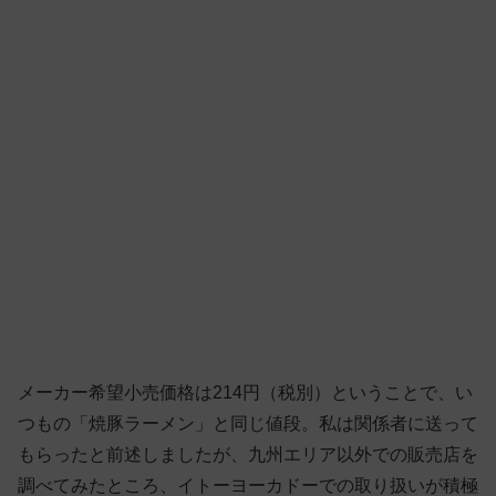
メーカー希望小売価格は214円（税別）ということで、い
つもの「焼豚ラーメン」と同じ値段。私は関係者に送って
もらったと前述しましたが、九州エリア以外での販売店を
調べてみたところ、イトーヨーカドーでの取り扱いが積極