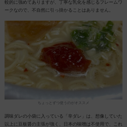
較的に強めてありますが、丁寧な乳化を感じるフレームワ
ークなので、不自然に引っ掛かることはありません。
ちょっとずつ使うのがオススメ
調味ダレの小袋に入っている「辛ダレ」は、想像していた
以上に豆板醤の主張が強く、日本の味噌は不使用で、これ