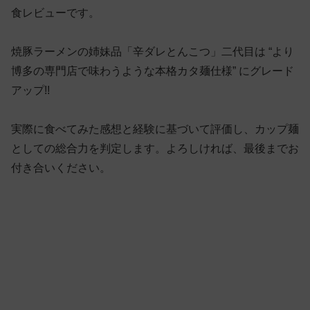
食レビューです。
焼豚ラーメンの姉妹品「辛ダレとんこつ」二代目は “より
博多の専門店で味わうような本格カタ麺仕様” にグレード
アップ!!
実際に食べてみた感想と経験に基づいて評価し、カップ麺
としての総合力を判定します。よろしければ、最後までお
付き合いください。