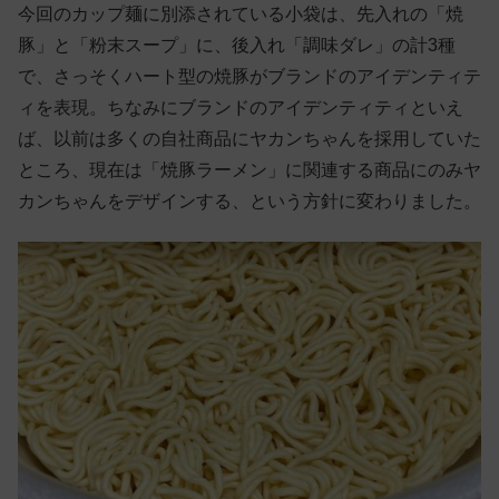
今回のカップ麺に別添されている小袋は、先入れの「焼
豚」と「粉末スープ」に、後入れ「調味ダレ」の計3種
で、さっそくハート型の焼豚がブランドのアイデンティテ
ィを表現。ちなみにブランドのアイデンティティといえ
ば、以前は多くの自社商品にヤカンちゃんを採用していた
ところ、現在は「焼豚ラーメン」に関連する商品にのみヤ
カンちゃんをデザインする、という方針に変わりました。