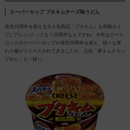
スーパーカップ ブタキムチーズ味うどん
発売25周年を迎える大人気商品「ブタキム」を和風タイ
プにアレンジ! ってもう25周年なんですね。今年はエース
コックのスーパーカップが発売30周年を迎え、様々な変
わり種がリリースされてきましたが、元祖「豚キムチカッ
プめん」も一捻り。