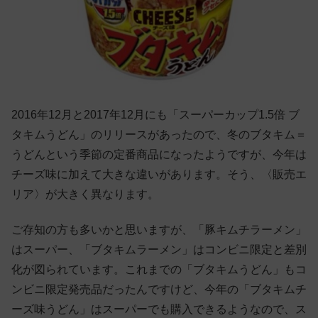
2016年12月と2017年12月にも「スーパーカップ1.5倍 ブ
タキムうどん」のリリースがあったので、冬のブタキム＝
うどんという季節の定番商品になったようですが、今年は
チーズ味に加えて大きな違いがあります。そう、〈販売エ
リア〉が大きく異なります。
ご存知の方も多いかと思いますが、「豚キムチラーメン」
はスーパー、「ブタキムラーメン」はコンビニ限定と差別
化が図られています。これまでの「ブタキムうどん」もコ
ンビニ限定発売品だったんですけど、今年の「ブタキムチ
ーズ味うどん」はスーパーでも購入できるようなので、ス