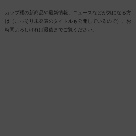
カップ麺の新商品や最新情報、ニュースなどが気になる方
は（こっそり未発表のタイトルも公開しているので）、お
時間よろしければ最後までご覧ください。