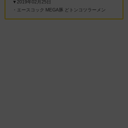
▼2019年02月25日
・エースコック MEGA豚 どトンコツラーメン