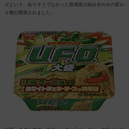
ズという、ありそうでなかった新感覚の組み合わせの変わ
り種が開発されました。