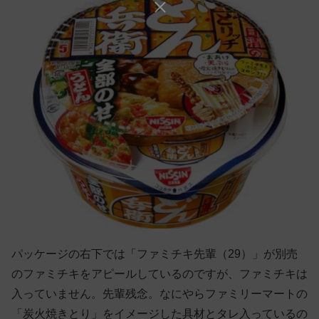
パッケージの右下では「ファミチキ先輩（29）」が別売
のファミチキをアピールしているのですが、ファミチキは
入っていません。先輩残念。なにやらファミリーマートの
「炭火焼きとり」をイメージした具材とタレ入っているの