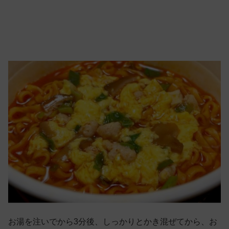
お湯を注いでから3分後、しっかりとかき混ぜてから、お