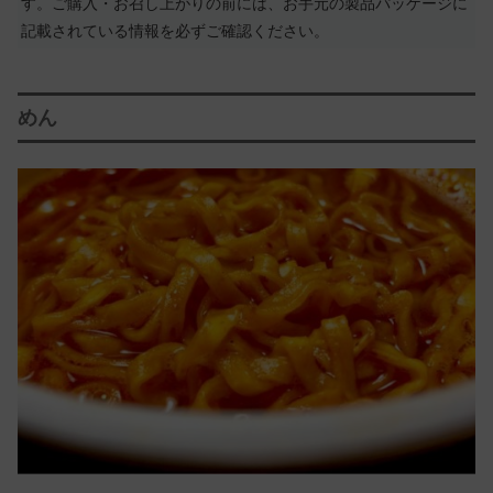
す。ご購入・お召し上がりの前には、お手元の製品パッケージに
記載されている情報を必ずご確認ください。
めん