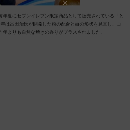
毎年夏にセブンイレブン限定商品として販売されている「と
、今年は富田治氏が開発した粉の配合と麺の形状を見直し、コ
昨年よりも自然な焼きの香りがプラスされました。