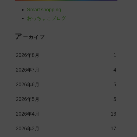
Smart shopping
おっちょこブログ
ア
ーカイブ
2026年8月
1
2026年7月
4
2026年6月
5
2026年5月
5
2026年4月
13
2026年3月
17