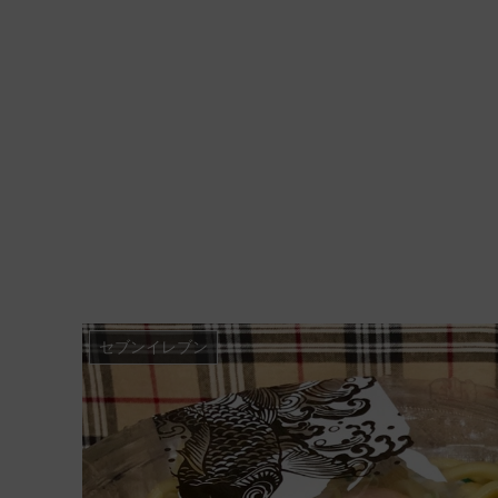
セブンイレブン