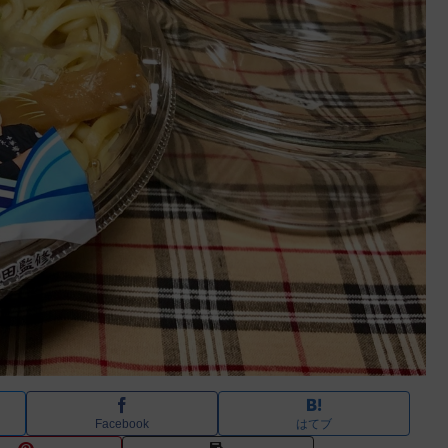
Facebook
はてブ