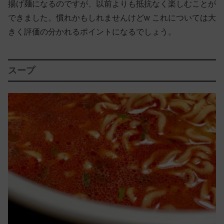
揚げ麺になるのですが、以前よりも抵抗なく楽しむことが
できました。慣れかもしれませんけどw これについては大
きく評価の分かれるポイントになるでしょう。
スープ