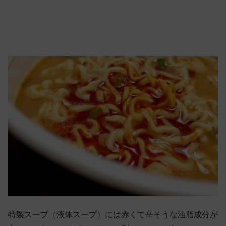
特製スープ（液体スープ）には赤くて辛そうな油脂成分が