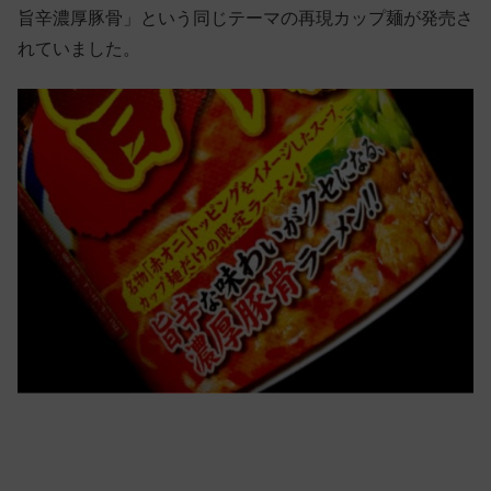
旨辛濃厚豚骨」という同じテーマの再現カップ麺が発売さ
れていました。