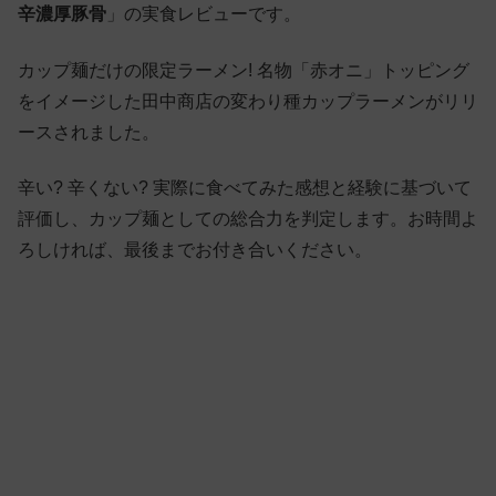
辛濃厚豚骨
」の実食レビューです。
カップ麺だけの限定ラーメン! 名物「赤オニ」トッピング
をイメージした田中商店の変わり種カップラーメンがリリ
ースされました。
辛い? 辛くない? 実際に食べてみた感想と経験に基づいて
評価し、カップ麺としての総合力を判定します。お時間よ
ろしければ、最後までお付き合いください。