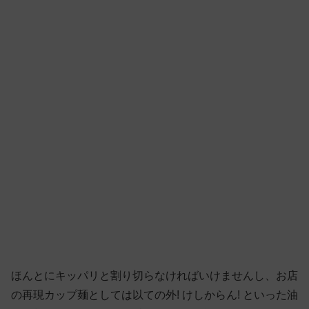
ほんとにキッパリと割り切らなければいけませんし、お店
の再現カップ麺としては以ての外! けしからん! といった油