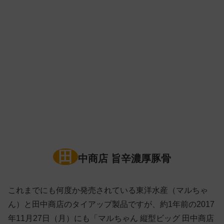
田
中商店 旨辛濃厚豚骨
これまでにも何度か発売されている東洋水産（マルちゃ
ん）と田中商店のタイアップ製品ですが、約1年前の2017
年11月27日（月）にも「マルちゃん 縦型ビッグ 田中商店