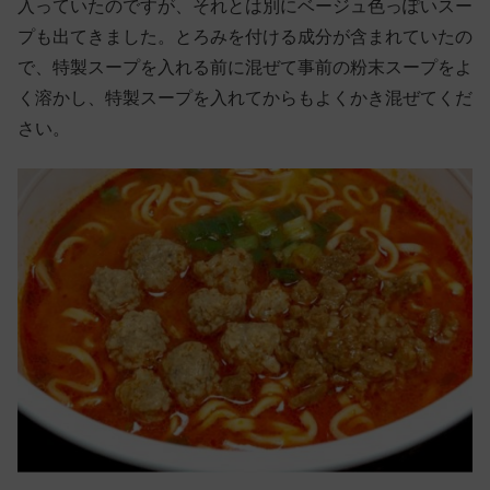
入っていたのですが、それとは別にベージュ色っぽいスー
プも出てきました。とろみを付ける成分が含まれていたの
で、特製スープを入れる前に混ぜて事前の粉末スープをよ
く溶かし、特製スープを入れてからもよくかき混ぜてくだ
さい。