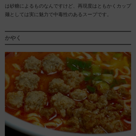
は砂糖によるものなんですけど、再現度はともかくカップ
麺としては実に魅力で中毒性のあるスープです。
かやく