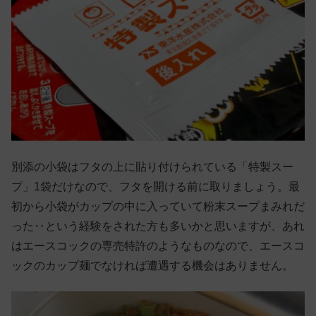
別添の小袋はフタの上に貼り付けられている「特製スー
プ」1袋だけなので、フタを開ける前に取りましょう。最
初から小袋がカップの中に入っていて粉末スープまみれだ
った‥という経験をされた方も多いかと思いますが、あれ
はエースコックの専売特許のようなものなので、エースコ
ックのカップ麺でなければ遭遇する機会はありません。