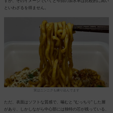
すが、そのイメージでいくと今回の加水率は比較的に高い
といわざるを得ません。
実はニンニクも練り込んでます
ただ、表面はソフトな質感で、噛むと “むっちり” した層
があり、しかしながら中心部には独特の芯が残っている、