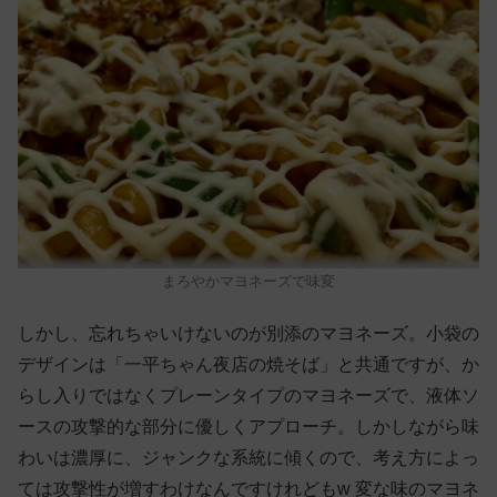
まろやかマヨネーズで味変
しかし、忘れちゃいけないのが別添のマヨネーズ。小袋の
デザインは「一平ちゃん夜店の焼そば」と共通ですが、か
らし入りではなくプレーンタイプのマヨネーズで、液体ソ
ースの攻撃的な部分に優しくアプローチ。しかしながら味
わいは濃厚に、ジャンクな系統に傾くので、考え方によっ
ては攻撃性が増すわけなんですけれどもw 変な味のマヨネ