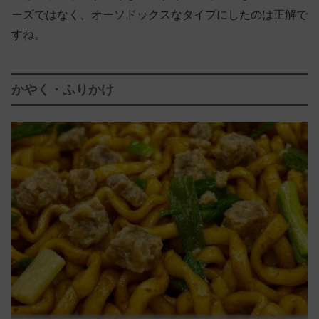
ーズではなく、オーソドックスなタイプにしたのは正解で
すね。
かやく・ふりかけ