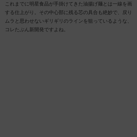
これまでに明星食品が手掛けてきた油揚げ麺とは一線を画
する仕上がり。その中心部に残る芯の具合も絶妙で、戻り
ムラと思わせないギリギリのラインを狙っているような、
コレたぶん新開発ですよね。