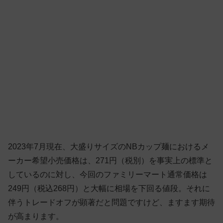
2023年7月現在、大盛りサイズのNBカップ麺におけるメ
ーカー希望小売価格は、271円（税別）を事実上の標準と
しているのに対し、今回のファミリーマート通常価格は
249円（税込268円）と大幅に相場を下回る値段。それに
伴うトレードオフが顕著だと問題ですけど、ますます期待
が高まります。