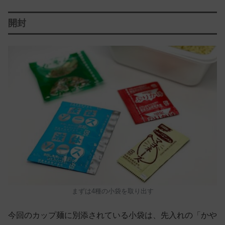
開封
まずは4種の小袋を取り出す
今回のカップ麺に別添されている小袋は、先入れの「かや