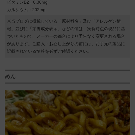
ビタミンB2：0.36mg
カルシウム：202mg
※当ブログに掲載している「原材料名」及び「アレルゲン情
報」並びに「栄養成分表示」などの値は、実食時点の現品に基
づいたもので、メーカーの都合により予告なく変更される場合
があります。ご購入・お召し上がりの前には、お手元の製品に
記載されている情報を必ずご確認ください。
めん