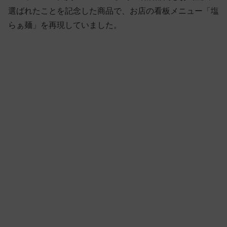
選ばれたことを記念した商品で、お店の看板メニュー「塩
らぁ麺」を再現していました。