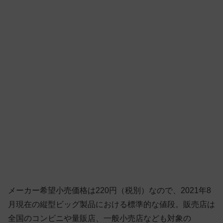
メーカー希望小売価格は220円（税別）なので、2021年8
月現在の縦型ビッグ製品における標準的な値段。販売店は
全国のコンビニや量販店、一般小売店なども対象の