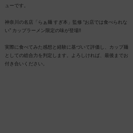
ューです。
神奈川の名店「らぁ麺 すぎ本」監修 “お店では食べられな
い” カップラーメン限定の味が登場!!
実際に食べてみた感想と経験に基づいて評価し、カップ麺
としての総合力を判定します。よろしければ、最後までお
付き合いください。