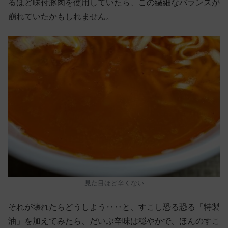
るほど味付豚肉を使用していたら、この繊細なバランスが
崩れていたかもしれません。
見た目ほど辛くない
それが壊れたらどうしよう‥‥と、すこし恐る恐る「特製
油」を加えてみたら、だいぶ辛味は穏やかで、ほんのすこ