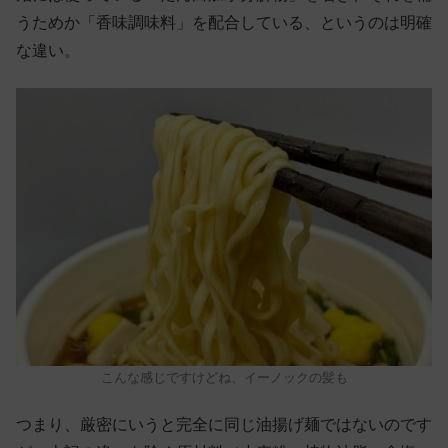
うためか「香味調味料」を配合している、というのは明確
な違い。
こんな感じですけどね、イーノックの髪も
つまり、厳密にいうと完全に同じ油揚げ麺ではないのです