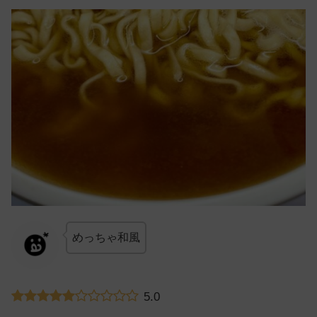
めっちゃ和風
5.0