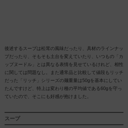
後述するスープは松茸の風味だったり、具材のラインナッ
プだったり、そもそも土台を変えていたり、いつもの「カ
ップヌードル」とは異なる表情を見せているけれど、相性
に関しては問題なし。また通常品と比較して値段もリッチ
だった「リッチ」シリーズの麺重量は50gを基本にしてい
たんですけど、特上は変わり種の平均値である60gを守っ
ていたので、そこにも好感が抱けました。
スープ