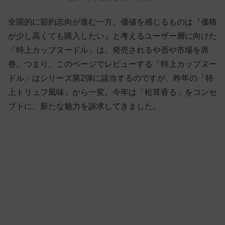
全国的に節約志向が進む一方、価値を感じるものは『価格
が少し高くても購入したい』と考えるユーザー層に向けた
「特上カップヌードル」は、発売されるや否や市場を席
巻。つまり、このページでレビューする「特上カップヌー
ドル」はシリーズ第2弾に該当するのですが、昨年の「特
上トリュフ風味」から一変。今年は「松茸香る」をコンセ
プトに、新たな魅力を訴求してきました。