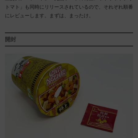
トマト」も同時にリリースされているので、それぞれ順番
にレビューします。まずは、まったけ。
開封