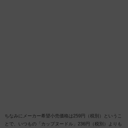
ちなみにメーカー希望小売価格は259円（税別）というこ
とで、いつもの「カップヌードル」236円（税別）よりも