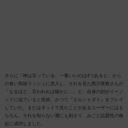
さらに「神は言っている、一番いいのは4つあると」から
の食い気味ラッシュに突入し、それを見た西川貴教さんが
「なるほど、言われれば確かに…」と、自身の顔がイーノ
ックに似ていると投稿。かつて『エルシャダイ』をプレイ
していた、またはネットで見たことがあるユーザーにはも
ちろん、それを知らない層にも刺さり、みごと話題性の喚
起に成功しました。