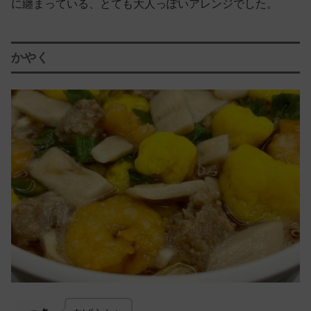
に纏まっている、とても大人っぽいアレンジでした。
かやく