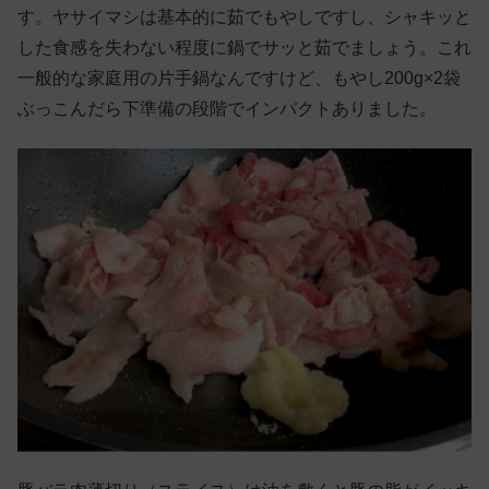
す。ヤサイマシは基本的に茹でもやしですし、シャキッと
した食感を失わない程度に鍋でサッと茹でましょう。これ
一般的な家庭用の片手鍋なんですけど、もやし200g×2袋
ぶっこんだら下準備の段階でインパクトありました。