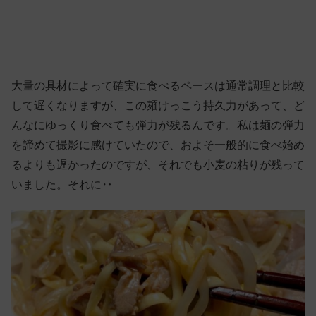
大量の具材によって確実に食べるペースは通常調理と比較
して遅くなりますが、この麺けっこう持久力があって、ど
んなにゆっくり食べても弾力が残るんです。私は麺の弾力
を諦めて撮影に感けていたので、およそ一般的に食べ始め
るよりも遅かったのですが、それでも小麦の粘りが残って
いました。それに‥