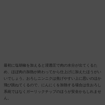
最初に塩胡椒を加えると浸透圧で肉の水分が出てくるた
め、ほぼ肉の加熱が終わってから仕上げに加えたほうがい
いでしょう。おろしニンニクは焦げやすい上に思いのほか
飛び跳ねてくるので、にんにくを加熱する場合は生おろし
系統ではなくガーリックチップのほうが安全かもしれませ
ん。