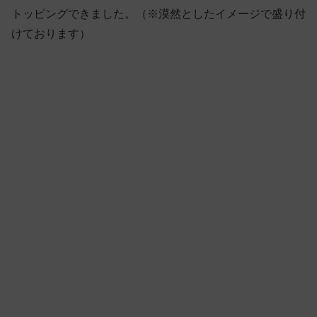
トッピングできました。（※漠然としたイメージで盛り付
けております）