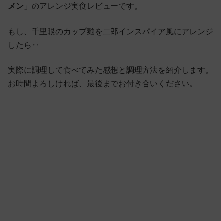
メン
」のアレンジ実食レビューです。
もし、千里眼のカップ麺を二郎インスパイア風にアレンジ
したら‥
実際に調理して食べてみた感想と調理方法を紹介します。
お時間よろしければ、最後までお付き合いください。