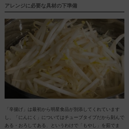
アレンジに必要な具材の下準備
「辛揚げ」は最初から明星食品が別添してくれています
し、「にんにく」についてはチューブタイプだから刻んで
ある・おろしてある、というわけで「もやし」を茹でま