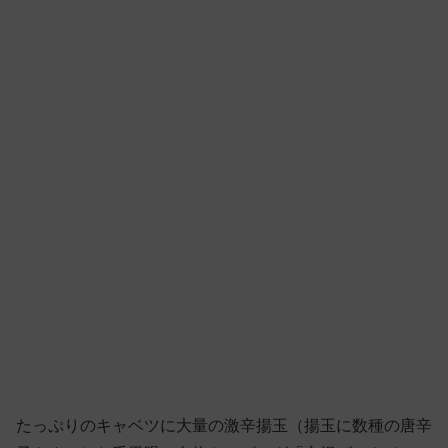
たっぷりのキャベツに大量の激辛揚玉（揚玉に数種の唐辛