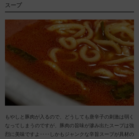
スープ
もやしと豚肉が入るので、どうしても唐辛子の刺激は弱く
なってしまうのですが、豚肉の旨味が滲み出たスープは強
烈に美味ですよ‥‥しかもジャンクな辛旨スープが具材の