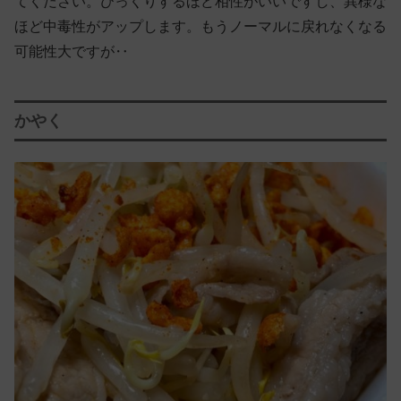
てください。びっくりするほど相性がいいですし、異様な
ほど中毒性がアップします。もうノーマルに戻れなくなる
可能性大ですが‥
かやく