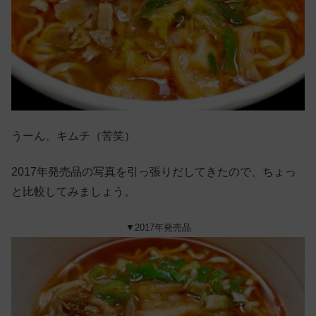
うーん、キムチ（苦笑）
2017年発売品の写真を引っ張りだしてきたので、ちょっ
と比較してみましょう。
▼2017年発売品