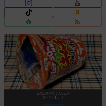
この記事が気に入ったら
フォローしよう