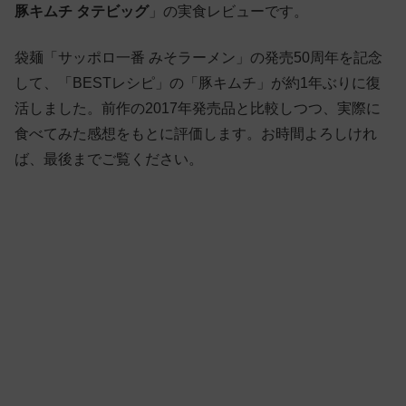
豚キムチ タテビッグ
」の実食レビューです。
袋麺「サッポロ一番 みそラーメン」の発売50周年を記念
して、「BESTレシピ」の「豚キムチ」が約1年ぶりに復
活しました。前作の2017年発売品と比較しつつ、実際に
食べてみた感想をもとに評価します。お時間よろしけれ
ば、最後までご覧ください。