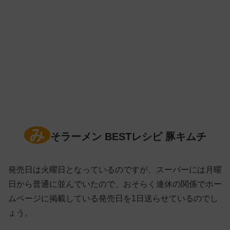
み
そラーメン BESTレシピ 豚キムチ
発売日は火曜日となっているのですが、スーパーには月曜
日から普通に並んでいたので、おそらく連休の関係でホー
ムページに掲載している発売日を1日送らせているのでし
ょう。