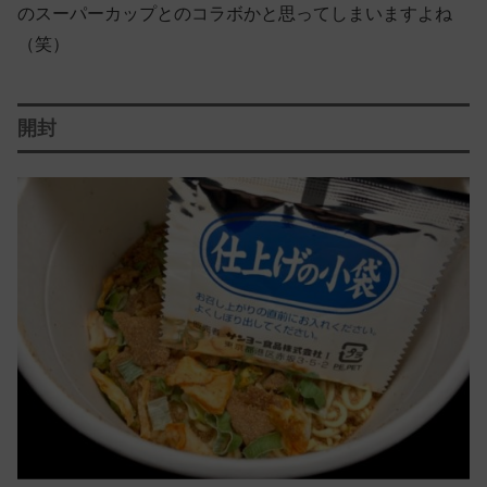
のスーパーカップとのコラボかと思ってしまいますよね
（笑）
開封