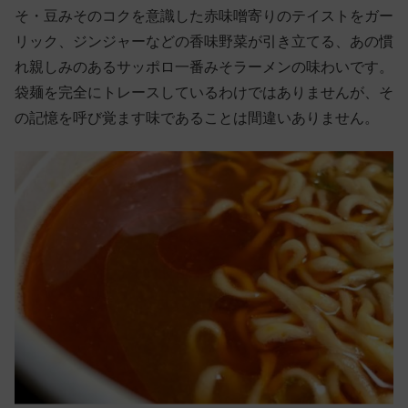
そ・豆みそのコクを意識した赤味噌寄りのテイストをガー
リック、ジンジャーなどの香味野菜が引き立てる、あの慣
れ親しみのあるサッポロ一番みそラーメンの味わいです。
袋麺を完全にトレースしているわけではありませんが、そ
の記憶を呼び覚ます味であることは間違いありません。