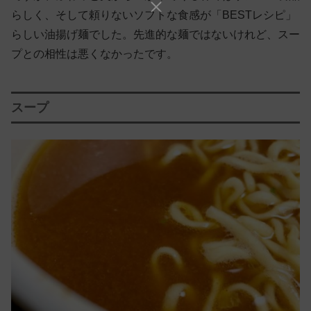
らしく、そして頼りないソフトな食感が「BESTレシピ」
らしい油揚げ麺でした。先進的な麺ではないけれど、スー
プとの相性は悪くなかったです。
スープ