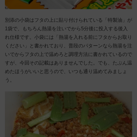
別添の小袋はフタの上に貼り付けられている「特製油」が
1袋で、もちろん熱湯を注いでから5分後に投入する後入
れ仕様です。小袋には「熱湯を入れる前にフタからお取り
ください」と書かれており、普段のパターンなら熱湯を注
いでからフタの上で温めろと調理方法に書かれているので
すが、今回その記載はありませんでした。でも、たぶん温
めたほうがいいと思うので、いつも通り温めてみましょ
う。