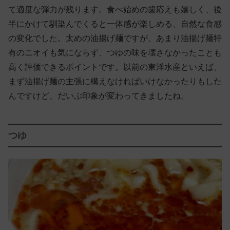
て適度な弾力が残ります。食べ始めの歯応えも嬉しく、後
半にかけて馴染んでくると一体感が楽しめる、自然な食感
の変化でした。太めの油揚げ麺ですが、あまり油揚げ麺特
有のニオイも気にならず、つゆの味を壊さなかったことも
高く評価できるポイントです。以前の東洋水産といえば、
まず油揚げ麺の主張に構えなければいけなかったりもした
んですけど、だいぶ印象が変わってきましたね。
つゆ