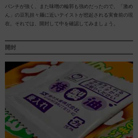
パンチが強く、また味噌の輪郭も強めだったので、「激め
ん」の豆乳担々麺に近いテイストが想起される実食前の現
在。それでは、開封して中を確認してみましょう。
開封