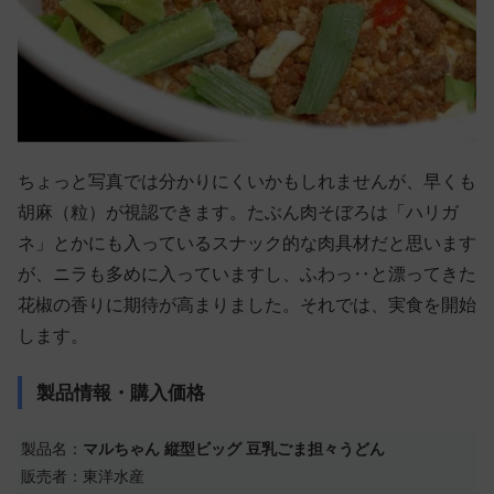
ちょっと写真では分かりにくいかもしれませんが、早くも
胡麻（粒）が視認できます。たぶん肉そぼろは「ハリガ
ネ」とかにも入っているスナック的な肉具材だと思います
が、ニラも多めに入っていますし、ふわっ‥と漂ってきた
花椒の香りに期待が高まりました。それでは、実食を開始
します。
製品情報・購入価格
製品名：
マルちゃん 縦型ビッグ 豆乳ごま担々うどん
販売者：東洋水産