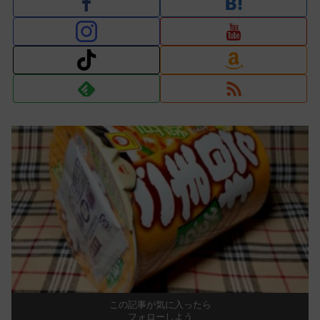
この記事が気に入ったら
フォローしよう