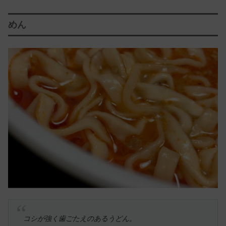
めん
コシが強く歯ごたえのあるうどん。