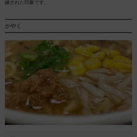
練された印象です。
かやく