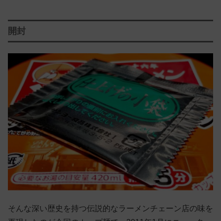
開封
そんな深い歴史を持つ伝説的なラーメンチェーン店の味を