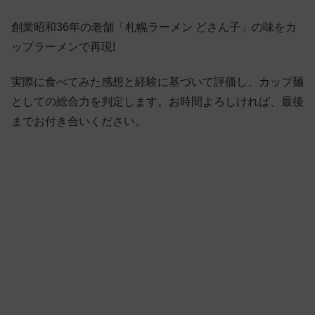
創業昭和36年の老舗「札幌ラーメン どさん子」の味をカ
ップラーメンで再現!
実際に食べてみた感想と経験に基づいて評価し、カップ麺
としての総合力を判定します。お時間よろしければ、最後
までお付き合いください。