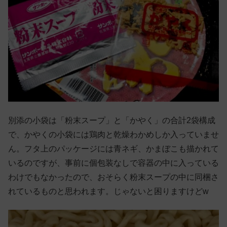
別添の小袋は「粉末スープ」と「かやく」の合計2袋構成
で、かやくの小袋には鶏肉と乾燥わかめしか入っていませ
ん。フタ上のパッケージには青ネギ、かまぼこも描かれて
いるのですが、事前に個包装なしで容器の中に入っている
わけでもなかったので、おそらく粉末スープの中に同梱さ
れているものと思われます。じゃないと困りますけどw