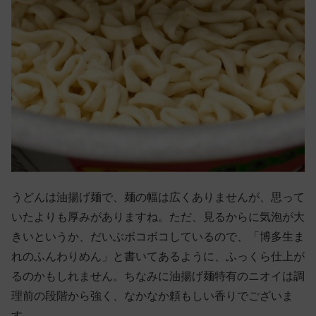
うどんは油揚げ麺で、麺の幅は広くありませんが、思って
いたよりも厚みがありますね。ただ、見るからに気泡が大
きいというか、だいぶボコボコしているので、「博多生ま
れのふんわりめん」と書いてあるように、ふっくら仕上が
るのかもしれません。ちなみに油揚げ麺特有のニオイは調
理前の段階から強く、なかなか頼もしい香りでございま
す。