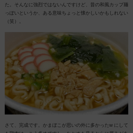
た。そんなに強烈ではないんですけど、昔の和風カップ麺
っぽいというか、ある意味ちょっと懐かしいかもしれない
（笑）。
さて、完成です。かまぼこが思いの外に多かったw にして