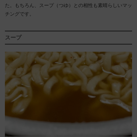
た。もちろん、スープ（つゆ）との相性も素晴らしいマッ
チングです。
スープ