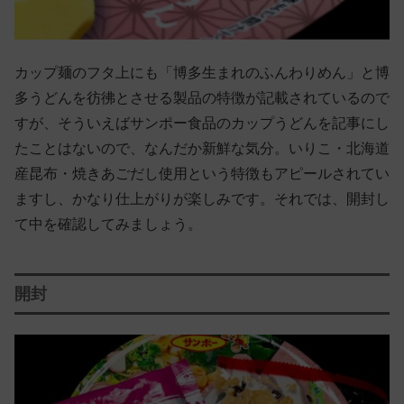
カップ麺のフタ上にも「博多生まれのふんわりめん」と博
多うどんを彷彿とさせる製品の特徴が記載されているので
すが、そういえばサンポー食品のカップうどんを記事にし
たことはないので、なんだか新鮮な気分。いりこ・北海道
産昆布・焼きあごだし使用という特徴もアピールされてい
ますし、かなり仕上がりが楽しみです。それでは、開封し
て中を確認してみましょう。
開封