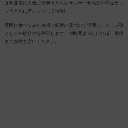
九州北部の人気ご当地うどんをサンポー食品が手軽なカッ
プうどんにアレンジして再現!
実際に食べてみた感想と経験に基づいて評価し、カップ麺
としての総合力を判定します。お時間よろしければ、最後
までお付き合いください。