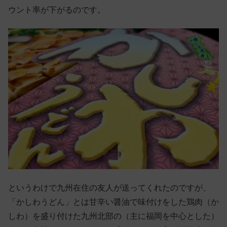
ウント率が下がるのです。
というわけで九州在住の友人が送ってくれたのですが、
「かしわうどん」とは甘辛い醤油で味付けをした鶏肉（か
しわ）を盛り付けた九州北部の（主に福岡を中心とした）