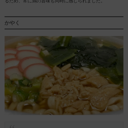
るため、常に鶏の旨味も同時に感じられました。
かやく