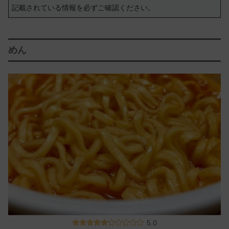
記載されている情報を必ずご確認ください。
めん
5.0