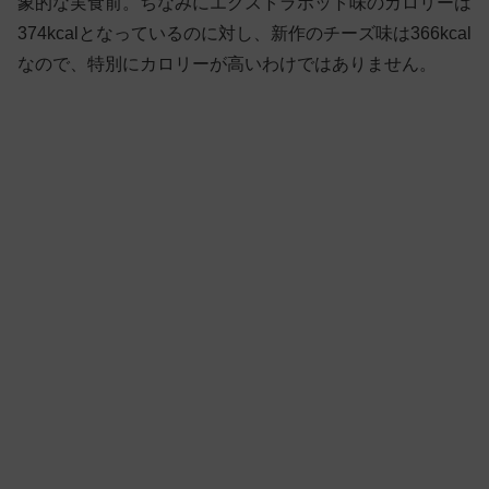
象的な実食前。ちなみにエクストラホット味のカロリーは
374kcalとなっているのに対し、新作のチーズ味は366kcal
なので、特別にカロリーが高いわけではありません。