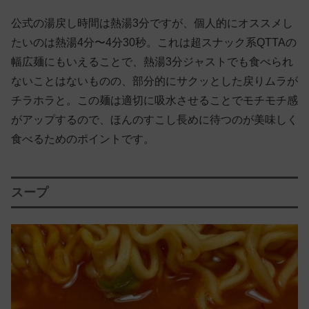
公式の湯戻し時間は熱湯3分ですが、個人的にオススメし
たいのは熱湯4分〜4分30秒。これは超スナック系QTTAの
幅広麺にもいえることで、熱湯3分ジャストでも食べられ
ないことはないものの、部分的にサクッとした戻りムラが
チラホラと。この麺は適切に吸水させることでモチモチ感
がアップするので、ほんのすこし長めに待つのが美味しく
食べるためのポイントです。
スープ