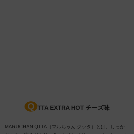
Q
TTA EXTRA HOT チーズ味
MARUCHAN QTTA（マルちゃん クッタ）とは、しっか