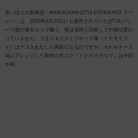
赤いほうの新商品「MARUCHAN QTTA EXTRA HOT ラー
メン」は、2019年3月25日にも発売されていたQTTAシリ
ーズ初の激辛カップ麺で、実は当時と比較して中身は変わ
っていません。つまりエクストラホット味（トテモカラ
イ）はテコ入れなしの再販になるのですが、それをチーズ
味にアレンジした新作の辛コク「トテモカラウマ」は今回
が初。