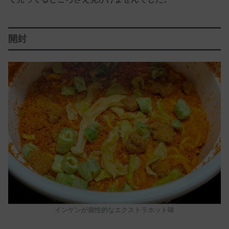
開封
インゲンが個性的なエクストラホット味