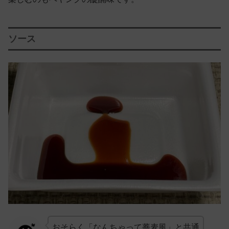
ソース
おそらく「なんちゃって蕎麦風」と共通