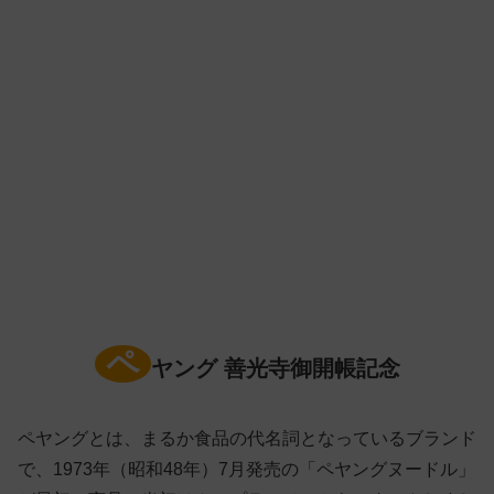
ペ
ヤング 善光寺御開帳記念
ペヤングとは、まるか食品の代名詞となっているブランド
で、1973年（昭和48年）7月発売の「ペヤングヌードル」