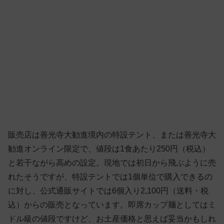
販売店は善光寺大勧進境内の特設テント、または善光寺大
勧進オンライン限定で、値段は1食あたり250円（税込）
と若干ながら高めの設定。現地では初日から飛ぶように売
れたそうですが、特設テントでは1個単位で購入できるの
に対し、公式通販サイトでは6個入り2,100円（送料・税
込）からの販売となっています。即席カップ麺としてはミ
ドル級の値段ですけど、お土産価格と思えば妥当かもしれ