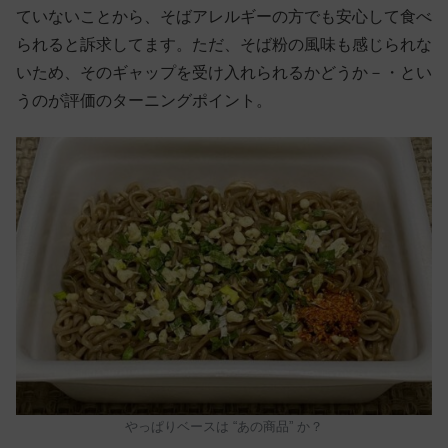
ていないことから、そばアレルギーの方でも安心して食べ
られると訴求してます。ただ、そば粉の風味も感じられな
いため、そのギャップを受け入れられるかどうか－・とい
うのが評価のターニングポイント。
やっぱりベースは “あの商品” か？