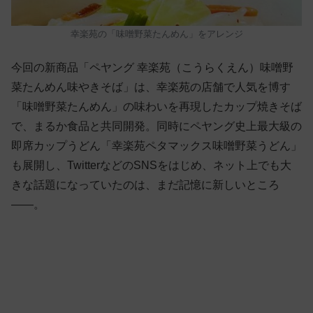
幸楽苑の「
味噌野菜たんめん」をアレンジ
今回の新商品「ペヤング 幸楽苑（こうらくえん）味噌野
菜たんめん味やきそば」は、幸楽苑の店舗で人気を博す
「味噌野菜たんめん」の味わいを再現したカップ焼きそば
で、まるか食品と共同開発。同時にペヤング史上最大級の
即席カップうどん「幸楽苑ペタマックス味噌野菜うどん」
も展開し、TwitterなどのSNSをはじめ、ネット上でも大
きな話題になっていたのは、まだ記憶に新しいところ
——。