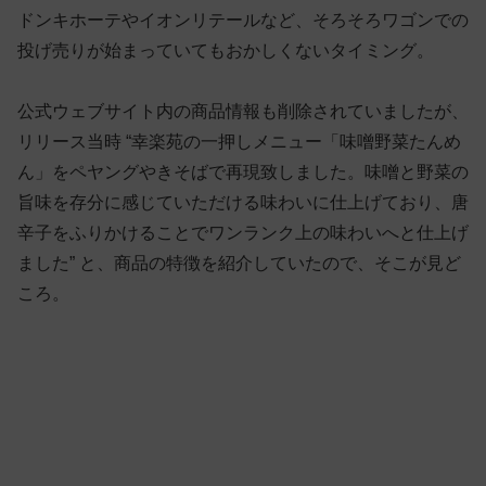
ドンキホーテやイオンリテールなど、そろそろワゴンでの
投げ売りが始まっていてもおかしくないタイミング。
公式ウェブサイト内の商品情報も削除されていましたが、
リリース当時 “幸楽苑の一押しメニュー「味噌野菜たんめ
ん」をペヤングやきそばで再現致しました。味噌と野菜の
旨味を存分に感じていただける味わいに仕上げており、唐
辛子をふりかけることでワンランク上の味わいへと仕上げ
ました” と、商品の特徴を紹介していたので、そこが見ど
ころ。