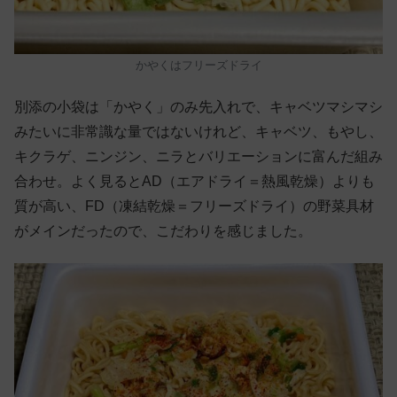
かやくはフリーズドライ
別添の小袋は「かやく」のみ先入れで、キャベツマシマシ
みたいに非常識な量ではないけれど、キャベツ、もやし、
キクラゲ、ニンジン、ニラとバリエーションに富んだ組み
合わせ。よく見るとAD（エアドライ＝熱風乾燥）よりも
質が高い、FD（凍結乾燥＝フリーズドライ）の野菜具材
がメインだったので、こだわりを感じました。