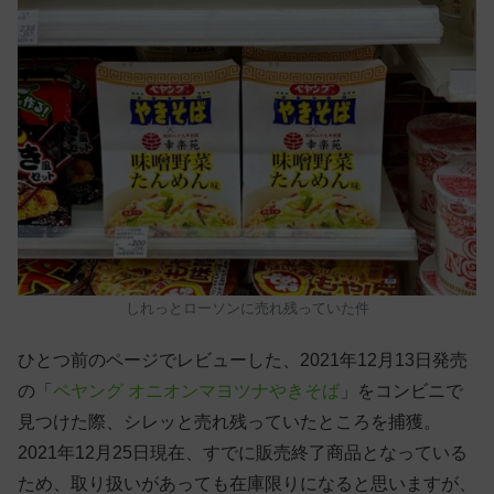
しれっとローソンに売れ残っていた件
ひとつ前のページでレビューした、2021年12月13日発売
の「
ペヤング オニオンマヨツナやきそば
」をコンビニで
見つけた際、シレッと売れ残っていたところを捕獲。
2021年12月25日現在、すでに販売終了商品となっている
ため、取り扱いがあっても在庫限りになると思いますが、