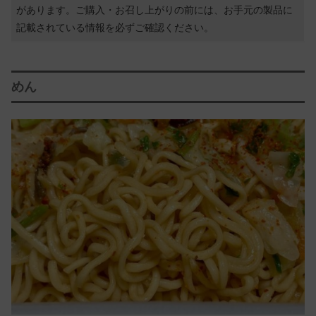
があります。ご購入・お召し上がりの前には、お手元の製品に
記載されている情報を必ずご確認ください。
めん