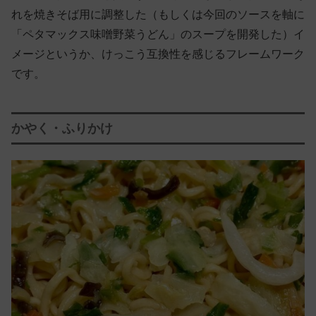
れを焼きそば用に調整した（もしくは今回のソースを軸に
「ペタマックス味噌野菜うどん」のスープを開発した）イ
メージというか、けっこう互換性を感じるフレームワーク
です。
かやく・ふりかけ