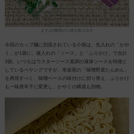
まずは3種類の小袋を取り出す
今回のカップ麺に別添されている小袋は、先入れの「かや
く」が1袋に、後入れの「ソース」と「ふりかけ」で合計
3袋。いつもはウスターソース基調の液体ソースを特徴と
しているペヤングですが、幸楽苑の「味噌野菜たんめん」
を再現すべく、味噌ベースの味付けに切り替え、ふりかけ
も一味唐辛子に変更し、かやくの構成も別物。