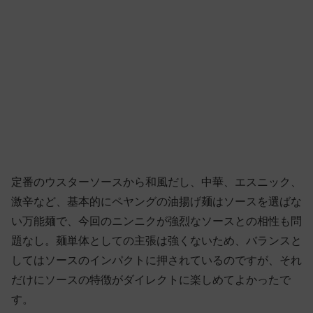
定番のウスターソースから和風だし、中華、エスニック、
激辛など、基本的にペヤングの油揚げ麺はソースを選ばな
い万能麺で、今回のニンニクが強烈なソースとの相性も問
題なし。麺単体としての主張は強くないため、バランスと
してはソースのインパクトに押されているのですが、それ
だけにソースの特徴がダイレクトに楽しめてよかったで
す。