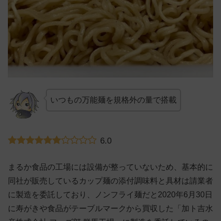
いつもの万能麺を規格外の量で搭載
6.0
まるか食品の工場には設備が整っていないため、基本的に
同社が販売しているカップ麺の添付調味料と具材は請業者
に製造を委託しており、ノンフライ麺だと2020年6月30日
に寿がきや食品がテーブルマークから買収した「加ト吉水