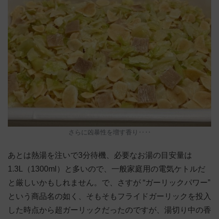
さらに凶暴性を増す香り‥‥
あとは熱湯を注いで3分待機、必要なお湯の目安量は
1.3L（1300ml）と多いので、一般家庭用の電気ケトルだ
と厳しいかもしれません。で、さすが “ガーリックパワー”
という商品名の如く、そもそもフライドガーリックを投入
した時点から超ガーリックだったのですが、湯切り中の香