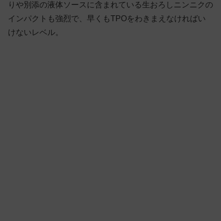
りや別添の液体ソースに含まれている生おろしニンニクの
インパクトも強烈で、早くもTPOをわきまえなければい
けないレベル。