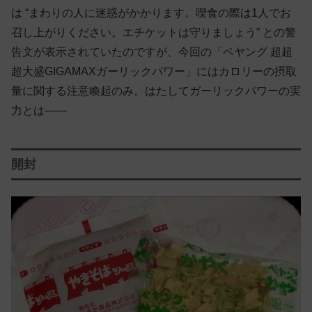
は “まわりの人に迷惑がかかります。喫食の際は1人でお
召し上がりください。エチケットは守りましょう” との警
告文が表示されていたのですが、今回の「ペヤング 超超
超大盛GIGAMAXガーリックパワー」にはカロリーの摂取
量に関する注意喚起のみ。はたしてガーリックパワーの実
力とは——
開封