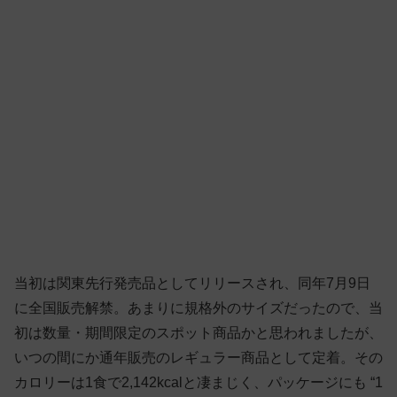
当初は関東先行発売品としてリリースされ、同年7月9日
に全国販売解禁。あまりに規格外のサイズだったので、当
初は数量・期間限定のスポット商品かと思われましたが、
いつの間にか通年販売のレギュラー商品として定着。その
カロリーは1食で2,142kcalと凄まじく、パッケージにも “1